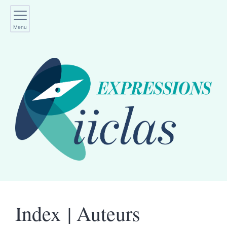
Menu
Index |
Auteurs