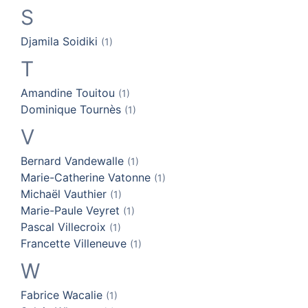
S
Djamila
Soidiki
(1)
T
Amandine
Touitou
(1)
Dominique
Tournès
(1)
V
Bernard
Vandewalle
(1)
Marie-Catherine
Vatonne
(1)
Michaël
Vauthier
(1)
Marie-Paule
Veyret
(1)
Pascal
Villecroix
(1)
Francette
Villeneuve
(1)
W
Fabrice
Wacalie
(1)