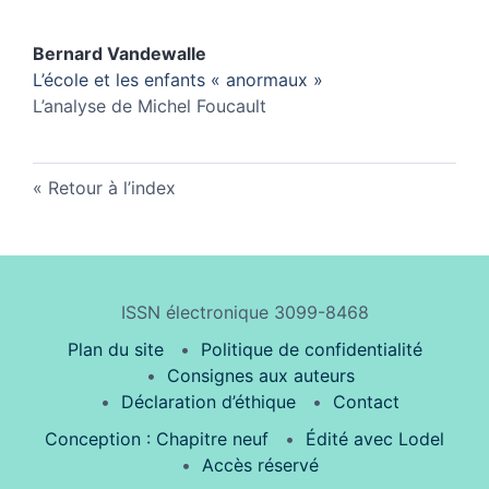
Bernard
Vandewalle
L’école et les enfants « anormaux »
L’analyse de Michel Foucault
Retour à l’index
ISSN électronique 3099-8468
Plan du site
Politique de confidentialité
Consignes aux auteurs
Déclaration d’éthique
Contact
Conception : Chapitre neuf
Édité avec Lodel
Accès réservé