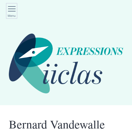
Menu
Bernard
Vandewalle