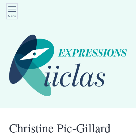
Menu
Christine
Pic-Gillard