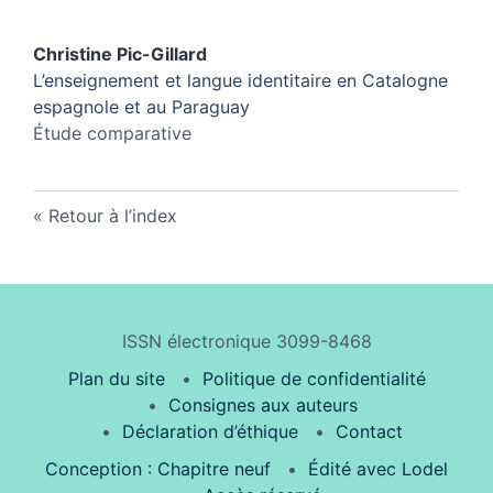
Christine
Pic-Gillard
L’enseignement et langue identitaire en Catalogne
espagnole et au Paraguay
Étude comparative
Retour à l’index
ISSN électronique 3099-8468
Plan du site
Politique de confidentialité
Consignes aux auteurs
Déclaration d’éthique
Contact
Conception : Chapitre neuf
Édité avec Lodel