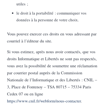
utiles ;
le droit à la portabilité : communiquer vos
données à la personne de votre choix.
Vous pouvez exercer ces droits en vous adressant par
courriel à l’éditeur du site.
Si vous estimez, après nous avoir contactés, que vos
droits Informatique et Libertés ne sont pas respectés,
vous avez la possibilité de soumettre une réclamation
par courrier postal auprès de la Commission
Nationale de l’Informatique et des Libertés : CNIL –
3, Place de Fontenoy – TSA 80715 – 75334 Paris
Cedex 07 ou en ligne
https://www.cnil.fr/webform/nous-contacter
.