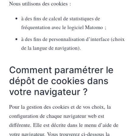
Nous utilisons des cookies :
à des fins de calcul de statistiques de
fréquentation avec le logiciel Matomo ;
à des fins de personnalisation d’interface (choix
de la langue de navigation).
Comment paramétrer le
dépôt de cookies dans
votre navigateur ?
Pour la gestion des cookies et de vos choix, la
configuration de chaque navigateur web est
différente. Elle est décrite dans le menu d’aide de
votre navigateur. Vous trouverez ci-dessous la