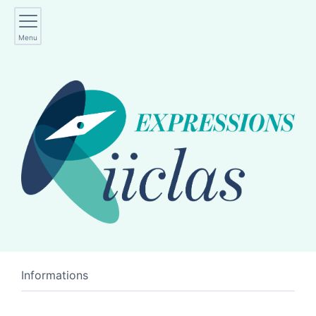
Menu
Informations