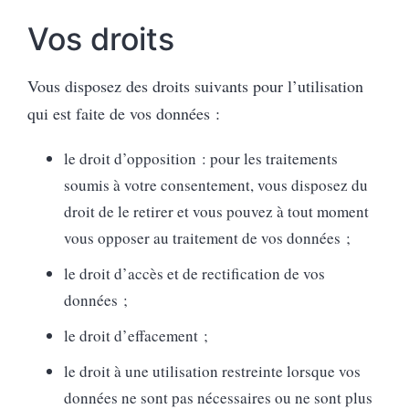
Vos droits
Vous disposez des droits suivants pour l’utilisation
qui est faite de vos données :
le droit d’opposition : pour les traitements
soumis à votre consentement, vous disposez du
droit de le retirer et vous pouvez à tout moment
vous opposer au traitement de vos données ;
le droit d’accès et de rectification de vos
données ;
le droit d’effacement ;
le droit à une utilisation restreinte lorsque vos
données ne sont pas nécessaires ou ne sont plus