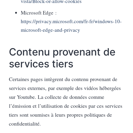
vista/Block-or-allow-cookies
Microsoft Edge :
https://privacy.microsoft.com/fr-fr/windows-10-
microsoft-edge-and-privacy
Contenu provenant de
services tiers
Certaines pages intègrent du contenu provenant de
services externes, par exemple des vidéos hébergées
sur Youtube. La collecte de données comme
l’émission et l’utilisation de cookies par ces services
tiers sont soumises à leurs propres politiques de
confidentialité.