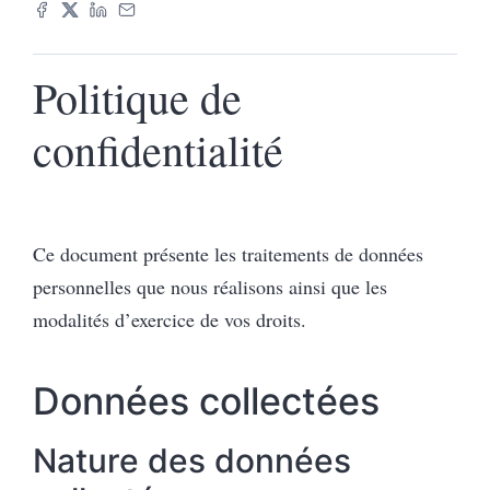
Politique de
confidentialité
Ce document présente les traitements de données
personnelles que nous réalisons ainsi que les
modalités d’exercice de vos droits.
Données collectées
Nature des données