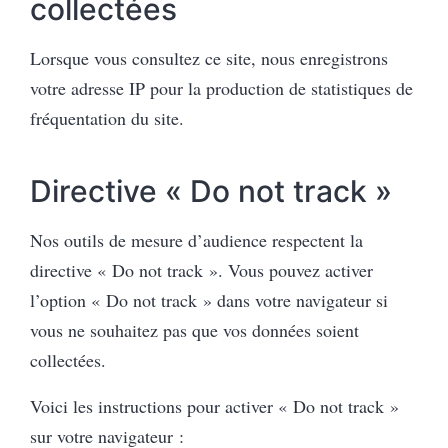
collectées
Lorsque vous consultez ce site, nous enregistrons
votre adresse IP pour la production de statistiques de
fréquentation du site.
Directive « Do not track »
Nos outils de mesure d’audience respectent la
directive « Do not track ». Vous pouvez activer
l’option « Do not track » dans votre navigateur si
vous ne souhaitez pas que vos données soient
collectées.
Voici les instructions pour activer « Do not track »
sur votre navigateur :