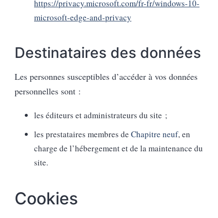
https://privacy.microsoft.com/fr-fr/windows-10-
microsoft-edge-and-privacy
Destinataires des données
Les personnes susceptibles d’accéder à vos données
personnelles sont :
les éditeurs et administrateurs du site ;
les prestataires membres de
Chapitre neuf
, en
charge de l’hébergement et de la maintenance du
site.
Cookies