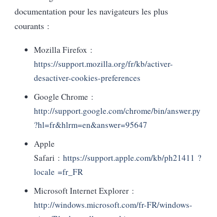
documentation pour les navigateurs les plus
courants :
Mozilla Firefox :
https://support.mozilla.org/fr/kb/activer-
desactiver-cookies-preferences
Google Chrome :
http://support.google.com/chrome/bin/answer.py
?hl=fr&hlrm=en&answer=95647
Apple
Safari :
https://support.apple.com/kb/ph21411 ?
locale =fr_FR
Microsoft Internet Explorer :
http://windows.microsoft.com/fr-FR/windows-