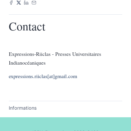
Contact
Expressions-Riiclas - Presses Universitaires
Indianocéaniques
expressions.riiclas[at]gmail.com
Informations