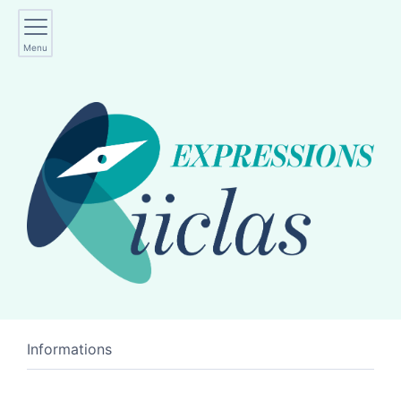
Menu
Informations