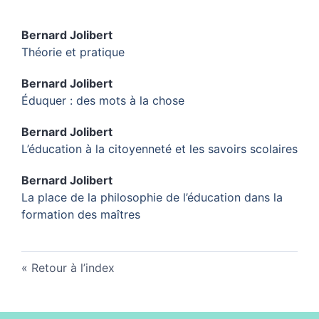
Bernard
Jolibert
Théorie et pratique
Bernard
Jolibert
Éduquer : des mots à la chose
Bernard
Jolibert
L’éducation à la citoyenneté et les savoirs scolaires
Bernard
Jolibert
La place de la philosophie de l’éducation dans la
formation des maîtres
Retour à l’index