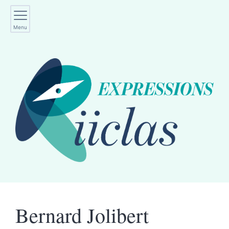
Menu
Bernard
Jolibert