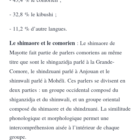
- 32,8 % le kibushi ;
- 11,2 % d’autre langues.
Le shimaore et le comorien
: Le shimaore de
Mayotte fait partie de parlers comoriens au même
titre que sont le shingazidja parlé à la Grande-
Comore, le shindzuani parlé à Anjouan et le
shimwali parlé à Mohéli. Ces parlers se divisent en
deux parties : un groupe occidental composé du
shiganzidja et du shimwali, et un groupe oriental
composé du shimaore et du shindzuani. La similitude
phonologique et morphologique permet une
intercompréhension aisée à l’intérieur de chaque
groupe.