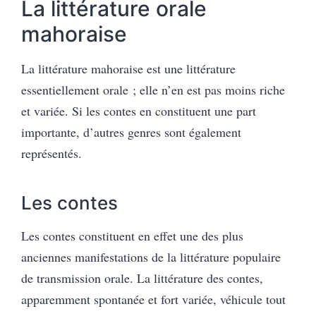
La littérature orale
mahoraise
La littérature mahoraise est une littérature
essentiellement orale ; elle n’en est pas moins riche
et variée. Si les contes en constituent une part
importante, d’autres genres sont également
représentés.
Les contes
Les contes constituent en effet une des plus
anciennes manifestations de la littérature populaire
de transmission orale. La littérature des contes,
apparemment spontanée et fort variée, véhicule tout