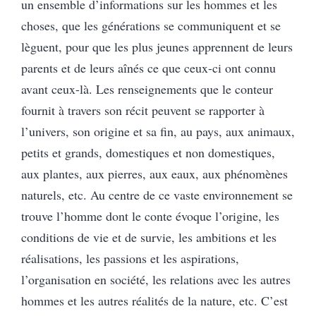
un ensemble d’informations sur les hommes et les
choses, que les générations se communiquent et se
lèguent, pour que les plus jeunes apprennent de leurs
parents et de leurs aînés ce que ceux-ci ont connu
avant ceux-là. Les renseignements que le conteur
fournit à travers son récit peuvent se rapporter à
l’univers, son origine et sa fin, au pays, aux animaux,
petits et grands, domestiques et non domestiques,
aux plantes, aux pierres, aux eaux, aux phénomènes
naturels, etc. Au centre de ce vaste environnement se
trouve l’homme dont le conte évoque l’origine, les
conditions de vie et de survie, les ambitions et les
réalisations, les passions et les aspirations,
l’organisation en société, les relations avec les autres
hommes et les autres réalités de la nature, etc. C’est