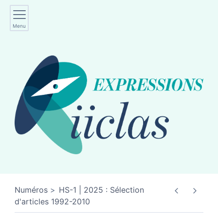
Menu
Numéros
HS-1 | 2025 : Sélection
d'articles 1992-2010