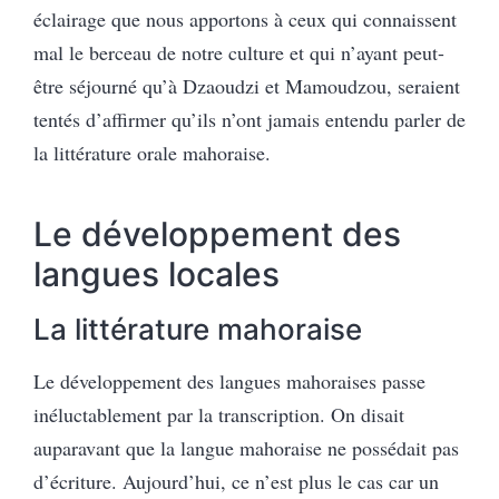
éclairage que nous apportons à ceux qui connaissent
mal le berceau de notre culture et qui n’ayant peut-
être séjourné qu’à Dzaoudzi et Mamoudzou, seraient
tentés d’affirmer qu’ils n’ont jamais entendu parler de
la littérature orale mahoraise.
Le développement des
langues locales
La littérature mahoraise
Le développement des langues mahoraises passe
inéluctablement par la transcription. On disait
auparavant que la langue mahoraise ne possédait pas
d’écriture. Aujourd’hui, ce n’est plus le cas car un