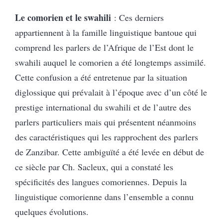
Le comorien et le swahili
: Ces derniers
appartiennent à la famille linguistique bantoue qui
comprend les parlers de l’Afrique de l’Est dont le
swahili auquel le comorien a été longtemps assimilé.
Cette confusion a été entretenue par la situation
diglossique qui prévalait à l’époque avec d’un côté le
prestige international du swahili et de l’autre des
parlers particuliers mais qui présentent néanmoins
des caractéristiques qui les rapprochent des parlers
de Zanzibar. Cette ambiguïté a été levée en début de
ce siècle par Ch. Sacleux, qui a constaté les
spécificités des langues comoriennes. Depuis la
linguistique comorienne dans l’ensemble a connu
quelques évolutions.