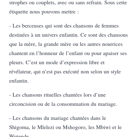
strophes ou couplets, avec ou sans refrain. Sous cette
étiquette nous pouvons mettre :
- Les berceuses qui sont des chansons de femmes
destinées à un univers enfantin. Ce sont des chansons
que la mère, la grande mère ou les autres nourrices
chantent en l’honneur de l’enfant ou pour apaiser ses
pleurs. C’est un mode d’expression libre et
révélateur, qui n’est pas exécuté non selon un style
enfantin.
- Les chansons rituelles chantées lors d’une
circoncision ou de la consommation du mariage.
- Les chansons du mariage chantées dans le
Shigoma, le Mlelezi ou Mshogoro, les Mbiwi et le
Wutende.