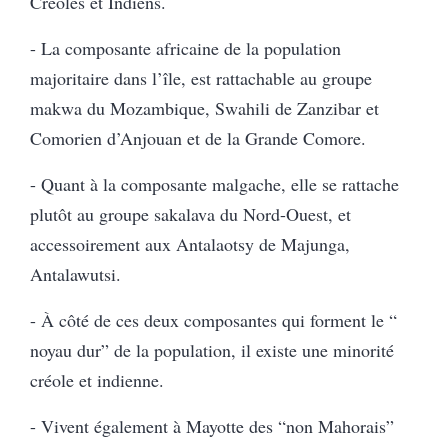
Créoles et Indiens.
- La composante africaine de la population
majoritaire dans l’île, est rattachable au groupe
makwa du Mozambique, Swahili de Zanzibar et
Comorien d’Anjouan et de la Grande Comore.
- Quant à la composante malgache, elle se rattache
plutôt au groupe sakalava du Nord-Ouest, et
accessoirement aux Antalaotsy de Majunga,
Antalawutsi.
- À côté de ces deux composantes qui forment le “
noyau dur” de la population, il existe une minorité
créole et indienne.
- Vivent également à Mayotte des “non Mahorais”