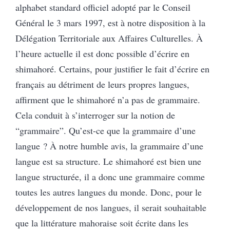
alphabet standard officiel adopté par le Conseil
Général le 3 mars 1997, est à notre disposition à la
Délégation Territoriale aux Affaires Culturelles. À
l’heure actuelle il est donc possible d’écrire en
shimahoré. Certains, pour justifier le fait d’écrire en
français au détriment de leurs propres langues,
affirment que le shimahoré n’a pas de grammaire.
Cela conduit à s’interroger sur la notion de
“grammaire”. Qu’est-ce que la grammaire d’une
langue ? À notre humble avis, la grammaire d’une
langue est sa structure. Le shimahoré est bien une
langue structurée, il a donc une grammaire comme
toutes les autres langues du monde. Donc, pour le
développement de nos langues, il serait souhaitable
que la littérature mahoraise soit écrite dans les