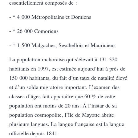
essentiellement composés de :
- * 4 000 Métropolitains et Domiens
- * 26 000 Comoriens
- * 1 500 Malgaches, Seychellois et Mauriciens
La population mahoraise qui s’élevait à 131 320
habitants en 1997, est estimée aujourd’hui à près de
150 000 habitants, du fait d’un taux de natalité élevé
et d’un solde migratoire important. L’examen des
classes d’âges fait apparaître que 60 % de cette
population ont moins de 20 ans. À l’instar de sa
population cosmopolite, l’île de Mayotte abrite
plusieurs langues. La langue française est la langue
officielle depuis 1841.