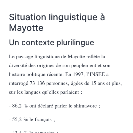
Situation linguistique à
Mayotte
Un contexte plurilingue
Le paysage linguistique de Mayotte reflète la
diversité des origines de son peuplement et son
histoire politique récente. En 1997, l’INSEE a
interrogé 73 136 personnes‚ âgées de 15 ans et plus,
sur les langues qu’elles parlaient :
- 86,2 % ont déclaré parler le shimawore ;
- 55,2 % le français ;
- 43,4 % le comorien ;