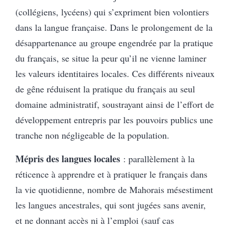
(collégiens, lycéens) qui s’expriment bien volontiers
dans la langue française. Dans le prolongement de la
désappartenance au groupe engendrée par la pratique
du français, se situe la peur qu’il ne vienne laminer
les valeurs identitaires locales. Ces différents niveaux
de gêne réduisent la pratique du français au seul
domaine administratif, soustrayant ainsi de l’effort de
développement entrepris par les pouvoirs publics une
tranche non négligeable de la population.
Mépris des langues locales
: parallèlement à la
réticence à apprendre et à pratiquer le français dans
la vie quotidienne, nombre de Mahorais mésestiment
les langues ancestrales, qui sont jugées sans avenir,
et ne donnant accès ni à l’emploi (sauf cas