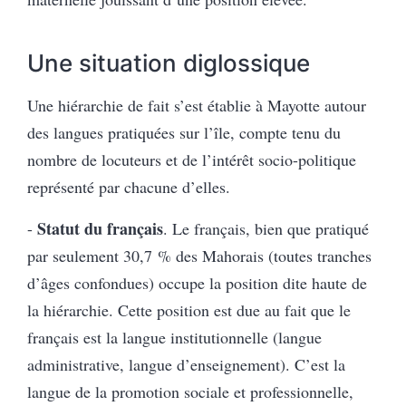
Une situation diglossique
Une hiérarchie de fait s’est établie à Mayotte autour
des langues pratiquées sur l’île, compte tenu du
nombre de locuteurs et de l’intérêt socio-politique
représenté par chacune d’elles.
Statut du français
-
. Le français, bien que pratiqué
par seulement 30,7 % des Mahorais (toutes tranches
d’âges confondues) occupe la position dite haute de
la hiérarchie. Cette position est due au fait que le
français est la langue institutionnelle (langue
administrative, langue d’enseignement). C’est la
langue de la promotion sociale et professionnelle,