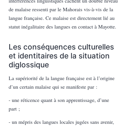
interférences linguistiques cachent un double niveau
de malaise ressenti par le Mahorais vis-à-vis de la
langue française. Ce malaise est directement lié au
statut inégalitaire des langues en contact à Mayotte.
Les conséquences culturelles
et identitaires de la situation
diglossique
La supériorité de la langue française est à l’origine
d’un certain malaise qui se manifeste par :
- une réticence quant à son apprentissage, d’une
part ;
- un mépris des langues locales jugées sans avenir,