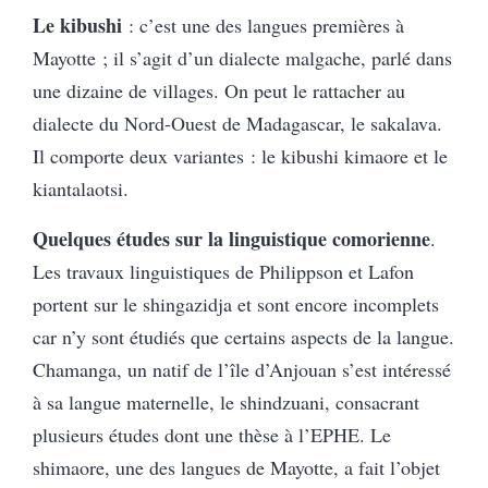
Le kibushi
: c’est une des langues premières à
Mayotte ; il s’agit d’un dialecte malgache, parlé dans
une dizaine de villages. On peut le rattacher au
dialecte du Nord-Ouest de Madagascar, le sakalava.
Il comporte deux variantes : le kibushi kimaore et le
kiantalaotsi.
Quelques études sur la linguistique comorienne
.
Les travaux linguistiques de Philippson et Lafon
portent sur le shingazidja et sont encore incomplets
car n’y sont étudiés que certains aspects de la langue.
Chamanga, un natif de l’île d’Anjouan s’est intéressé
à sa langue maternelle, le shindzuani, consacrant
plusieurs études dont une thèse à l’EPHE. Le
shimaore, une des langues de Mayotte, a fait l’objet