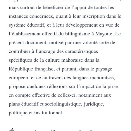
mais surtout de bénéficier de l’appui de toutes les
instances concernées, quant à leur inscription dans le
système éducatif, et à leur développement en vue de
l’établissement effectif du bilinguisme à Mayotte. Le
présent document, motivé par une volonté forte de
contribuer à l’ancrage des caractéristiques
spécifiques de la culture mahoraise dans la
République française, et partant, dans le paysage
européen, et ce au travers des langues mahoraises,
propose quelques réflexions sur l’impact de la prise
en compte effective de celles-ci, notamment aux
plans éducatif et sociolinguistique, juridique,
politique et institutionnel.