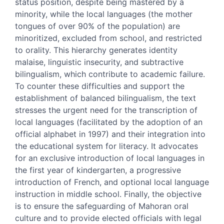
status position, despite being mastered by a
minority, while the local languages (the mother
tongues of over 90% of the population) are
minoritized, excluded from school, and restricted
to orality.
This
hierarchy generates identity
malaise, linguistic insecurity, and subtractive
bilingualism, which contribute to academic failure.
To counter these difficulties and support the
establishment of balanced bilingualism, the text
stresses the urgent need for the transcription of
local languages (facilitated by the adoption of an
official alphabet in 1997) and their integration into
the educational system for literacy. It advocates
for an exclusive introduction of local languages in
the first year of kindergarten, a progressive
introduction of French, and optional local language
instruction in middle school. Finally, the objective
is to ensure the safeguarding of Mahoran oral
culture and to provide elected officials with legal