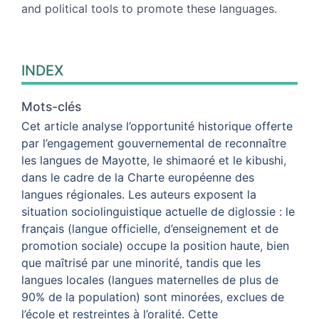
and political tools to promote these languages.
INDEX
Mots-clés
Cet article analyse l’opportunité historique offerte
par l’engagement gouvernemental de reconnaître
les langues de Mayotte
,
le shimaoré et le kibushi
,
dans le cadre de la Charte européenne des
langues régionales. Les auteurs exposent la
situation sociolinguistique actuelle de diglossie : le
français (langue officielle
,
d’enseignement et de
promotion sociale) occupe la position haute
,
bien
que maîtrisé par une minorité
,
tandis que les
langues locales (langues maternelles de plus de
90% de la population) sont minorées
,
exclues de
l’école et restreintes à l’oralité. Cette