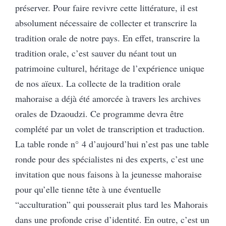
préserver. Pour faire revivre cette littérature, il est
absolument nécessaire de collecter et transcrire la
tradition orale de notre pays. En effet, transcrire la
tradition orale, c’est sauver du néant tout un
patrimoine culturel, héritage de l’expérience unique
de nos aïeux. La collecte de la tradition orale
mahoraise a déjà été amorcée à travers les archives
orales de Dzaoudzi. Ce programme devra être
complété par un volet de transcription et traduction.
La table ronde n° 4 d’aujourd’hui n’est pas une table
ronde pour des spécialistes ni des experts, c’est une
invitation que nous faisons à la jeunesse mahoraise
pour qu’elle tienne tête à une éventuelle
“acculturation” qui pousserait plus tard les Mahorais
dans une profonde crise d’identité. En outre, c’est un