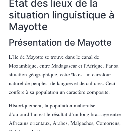
État des lieux de la
situation linguistique à
Mayotte
Présentation de Mayotte
L’île de Mayotte se trouve dans le canal de
Mozambique, entre Madagascar et l’Afrique. Par sa
situation géographique, cette île est un carrefour
naturel de peuples, de langues et de cultures. Ceci
confère à sa population un caractère composite.
Historiquement, la population mahoraise
d’aujourd’hui est le résultat d’un long brassage entre
Africains orientaux, Arabes, Malgaches, Comoriens,