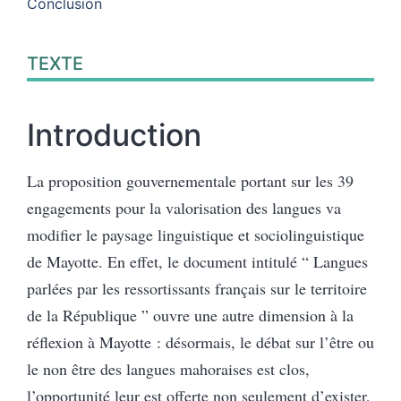
Conclusion
TEXTE
Introduction
La proposition gouvernementale portant sur les 39
engagements pour la valorisation des langues va
modifier le paysage linguistique et sociolinguistique
de Mayotte. En effet, le document intitulé “ Langues
parlées par les ressortissants français sur le territoire
de la République ” ouvre une autre dimension à la
réflexion à Mayotte : désormais, le débat sur l’être ou
le non être des langues mahoraises est clos,
l’opportunité leur est offerte non seulement d’exister,