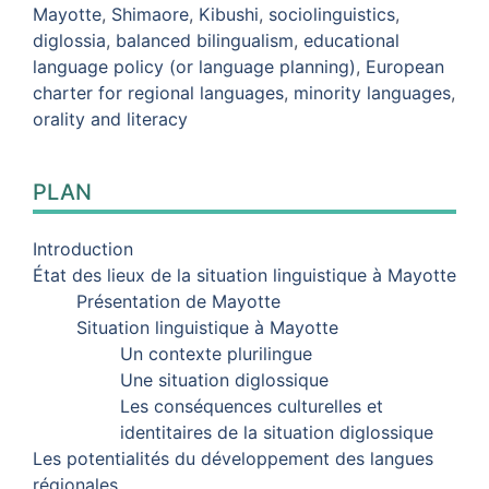
Mayotte
,
Shimaore
,
Kibushi
,
sociolinguistics
,
diglossia
,
balanced bilingualism
,
educational
language policy (or language planning)
,
European
charter for regional languages
,
minority languages
,
orality and literacy
PLAN
Introduction
État des lieux de la situation linguistique à Mayotte
Présentation de Mayotte
Situation linguistique à Mayotte
Un contexte plurilingue
Une situation diglossique
Les conséquences culturelles et
identitaires de la situation diglossique
Les potentialités du développement des langues
régionales