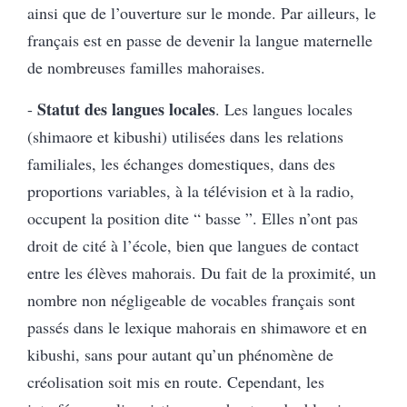
ainsi que de l’ouverture sur le monde. Par ailleurs, le
français est en passe de devenir la langue maternelle
de nombreuses familles mahoraises.
Statut des langues locales
-
. Les langues locales
(shimaore et kibushi) utilisées dans les relations
familiales, les échanges domestiques, dans des
proportions variables, à la télévision et à la radio,
occupent la position dite “ basse ”. Elles n’ont pas
droit de cité à l’école, bien que langues de contact
entre les élèves mahorais. Du fait de la proximité, un
nombre non négligeable de vocables français sont
passés dans le lexique mahorais en shimawore et en
kibushi, sans pour autant qu’un phénomène de
créolisation soit mis en route. Cependant, les