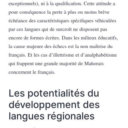
exceptionnels), ni à la qualification. Cette attitude a
pour conséquence la perte à plus ou moins brève
échéance des caractéristiques spécifiques véhiculées
par ces langues qui de surcroît ne disposent pas
encore de formes écrites. Dans les milieux éducatifs,
la cause majeure des échecs est la non maîtrise du
français. Et les cas d’illettrisme et d’analphabétisme
qui frappent une grande majorité de Mahorais
concernent le français.
Les potentialités du
développement des
langues régionales