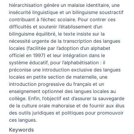
hiérarchisation génère un malaise identitaire
,
une
insécurité linguistique et un bilinguisme soustractif
contribuant à l’échec scolaire. Pour contrer ces
difficultés et soutenir l’établissement d’un
bilinguisme équilibré
,
le texte insiste sur la
nécessité urgente de la transcription des langues
locales (facilitée par l’adoption d’un alphabet
officiel en 1997) et leur intégration dans le
système éducatif
,
pour l’alphabétisation : il
préconise une introduction exclusive des langues
locales en petite section de maternelle
,
une
introduction progressive du français et un
enseignement optionnel des langues locales au
collège. Enfin
,
l’objectif est d’assurer la sauvegarde
de la culture orale mahoraise et de fournir aux élus
des outils juridiques et politiques pour promouvoir
ces langues.
Keywords