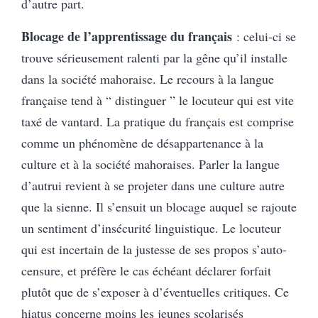
d’autre part.
Blocage de l’apprentissage du français
: celui-ci se
trouve sérieusement ralenti par la gêne qu’il installe
dans la société mahoraise. Le recours à la langue
française tend à “ distinguer ” le locuteur qui est vite
taxé de vantard. La pratique du français est comprise
comme un phénomène de désappartenance à la
culture et à la société mahoraises. Parler la langue
d’autrui revient à se projeter dans une culture autre
que la sienne. Il s’ensuit un blocage auquel se rajoute
un sentiment d’insécurité linguistique. Le locuteur
qui est incertain de la justesse de ses propos s’auto-
censure, et préfère le cas échéant déclarer forfait
plutôt que de s’exposer à d’éventuelles critiques. Ce
hiatus concerne moins les jeunes scolarisés