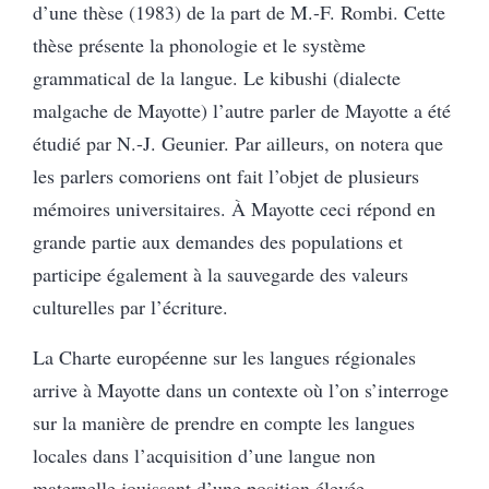
d’une thèse (1983) de la part de M.-F. Rombi. Cette
thèse présente la phonologie et le système
grammatical de la langue. Le kibushi (dialecte
malgache de Mayotte) l’autre parler de Mayotte a été
étudié par N.-J. Geunier. Par ailleurs, on notera que
les parlers comoriens ont fait l’objet de plusieurs
mémoires universitaires. À Mayotte ceci répond en
grande partie aux demandes des populations et
participe également à la sauvegarde des valeurs
culturelles par l’écriture.
La Charte européenne sur les langues régionales
arrive à Mayotte dans un contexte où l’on s’interroge
sur la manière de prendre en compte les langues
locales dans l’acquisition d’une langue non
maternelle jouissant d’une position élevée.