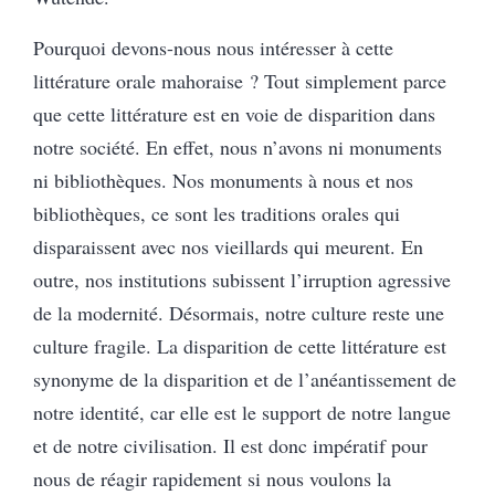
Pourquoi devons-nous nous intéresser à cette
littérature orale mahoraise ? Tout simplement parce
que cette littérature est en voie de disparition dans
notre société. En effet, nous n’avons ni monuments
ni bibliothèques. Nos monuments à nous et nos
bibliothèques, ce sont les traditions orales qui
disparaissent avec nos vieillards qui meurent. En
outre, nos institutions subissent l’irruption agressive
de la modernité. Désormais, notre culture reste une
culture fragile. La disparition de cette littérature est
synonyme de la disparition et de l’anéantissement de
notre identité, car elle est le support de notre langue
et de notre civilisation. Il est donc impératif pour
nous de réagir rapidement si nous voulons la