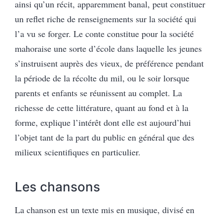
ainsi qu’un récit, apparemment banal, peut constituer
un reflet riche de renseignements sur la société qui
l’a vu se forger. Le conte constitue pour la société
mahoraise une sorte d’école dans laquelle les jeunes
s’instruisent auprès des vieux, de préférence pendant
la période de la récolte du mil, ou le soir lorsque
parents et enfants se réunissent au complet. La
richesse de cette littérature, quant au fond et à la
forme, explique l’intérêt dont elle est aujourd’hui
l’objet tant de la part du public en général que des
milieux scientifiques en particulier.
Les chansons
La chanson est un texte mis en musique, divisé en