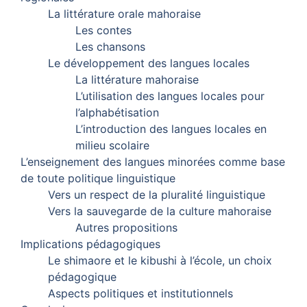
La littérature orale mahoraise
Les contes
Les chansons
Le développement des langues locales
La littérature mahoraise
L’utilisation des langues locales pour
l’alphabétisation
L’introduction des langues locales en
milieu scolaire
L’enseignement des langues minorées comme base
de toute politique linguistique
Vers un respect de la pluralité linguistique
Vers la sauvegarde de la culture mahoraise
Autres propositions
Implications pédagogiques
Le shimaore et le kibushi à l’école, un choix
pédagogique
Aspects politiques et institutionnels