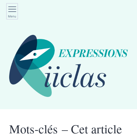
Menu
Mots-clés – Cet article