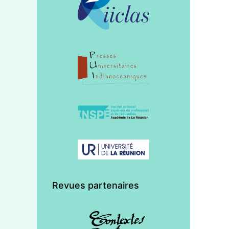
Revues partenaires