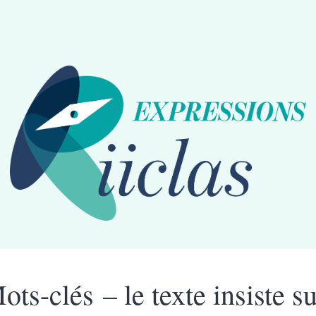
ots-clés – le texte insiste su