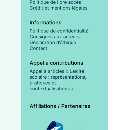
Politique de libre accès
Crédit et mentions légales
Informations
Politique de confidentialité
Consignes aux auteurs
Déclaration d’éthique
Contact
Appel à contributions
Appel à articles « Laïcité
scolaire : représentations,
pratiques et
contextualisations »
Affiliations / Partenaires