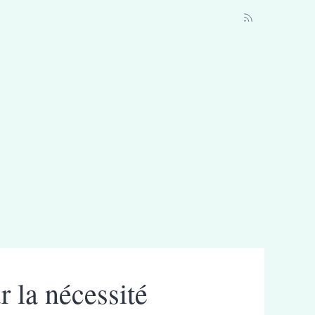
r la nécessité