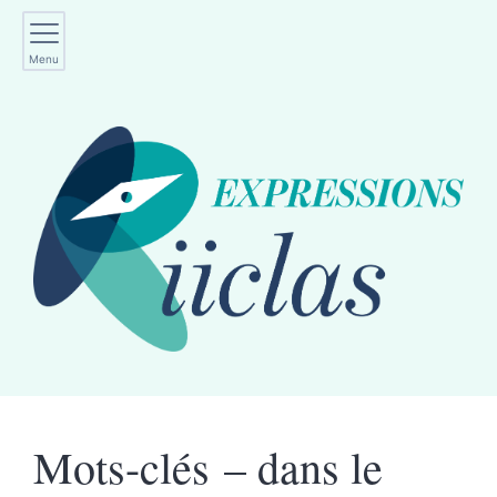
Menu
Mots-clés – dans le