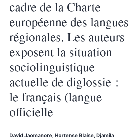
cadre de la Charte
européenne des langues
régionales. Les auteurs
exposent la situation
sociolinguistique
actuelle de diglossie :
le français (langue
officielle
David
Jaomanore
,
Hortense
Blaise
,
Djamila