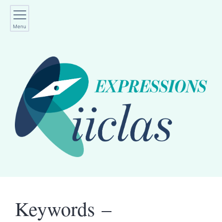
Menu
Keywords –