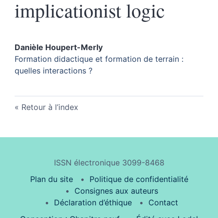
implicationist logic
Danièle
Houpert-Merly
Formation didactique et formation de terrain :
quelles interactions ?
Retour à l’index
ISSN électronique 3099-8468
Plan du site
Politique de confidentialité
Consignes aux auteurs
Déclaration d’éthique
Contact