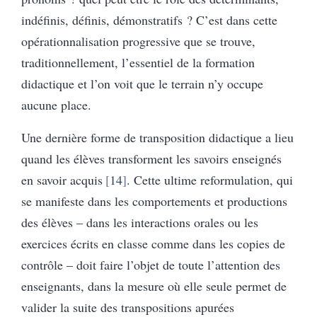
indéfinis, définis, démonstratifs ? C’est dans cette
opérationnalisation progressive que se trouve,
traditionnellement, l’essentiel de la formation
didactique et l’on voit que le terrain n’y occupe
aucune place.
Une dernière forme de transposition didactique a lieu
quand les élèves transforment les savoirs enseignés
en savoir acquis
14
. Cette ultime reformulation, qui
se manifeste dans les comportements et productions
des élèves – dans les interactions orales ou les
exercices écrits en classe comme dans les copies de
contrôle – doit faire l’objet de toute l’attention des
enseignants, dans la mesure où elle seule permet de
valider la suite des transpositions apurées