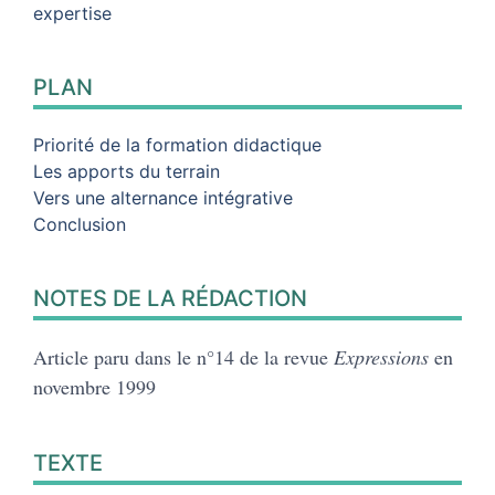
expertise
PLAN
Priorité de la formation didactique
Les apports du terrain
Vers une alternance intégrative
Conclusion
NOTES DE LA RÉDACTION
Article paru dans le n°14 de la revue
Expressions
en
novembre 1999
TEXTE