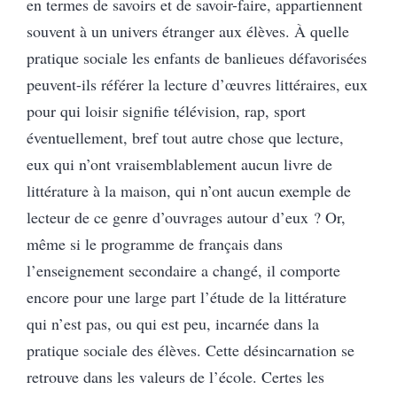
en termes de savoirs et de savoir-faire, appartiennent
souvent à un univers étranger aux élèves. À quelle
pratique sociale les enfants de banlieues défavorisées
peuvent-ils référer la lecture d’œuvres littéraires, eux
pour qui loisir signifie télévision, rap, sport
éventuellement, bref tout autre chose que lecture,
eux qui n’ont vraisemblablement aucun livre de
littérature à la maison, qui n’ont aucun exemple de
lecteur de ce genre d’ouvrages autour d’eux ? Or,
même si le programme de français dans
l’enseignement secondaire a changé, il comporte
encore pour une large part l’étude de la littérature
qui n’est pas, ou qui est peu, incarnée dans la
pratique sociale des élèves. Cette désincarnation se
retrouve dans les valeurs de l’école. Certes les