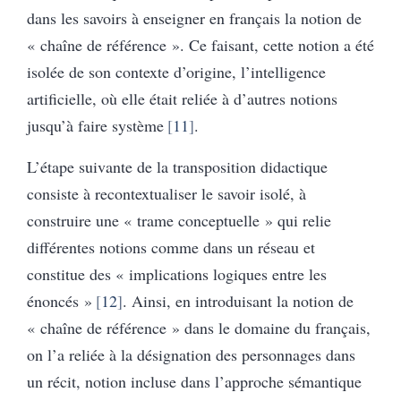
dans les savoirs à enseigner en français la notion de
« chaîne de référence ». Ce faisant, cette notion a été
isolée de son contexte d’origine, l’intelligence
artificielle, où elle était reliée à d’autres notions
jusqu’à faire système
11
.
L’étape suivante de la transposition didactique
consiste à recontextualiser le savoir isolé, à
construire une « trame conceptuelle » qui relie
différentes notions comme dans un réseau et
constitue des « implications logiques entre les
énoncés »
12
. Ainsi, en introduisant la notion de
« chaîne de référence » dans le domaine du français,
on l’a reliée à la désignation des personnages dans
un récit, notion incluse dans l’approche sémantique