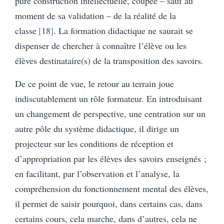
pure construction intellectuelle, coupée – sauf au
moment de sa validation – de la réalité de la
classe
18
. La formation didactique ne saurait se
dispenser de chercher à connaître l’élève ou les
élèves destinataire(s) de la transposition des savoirs.
De ce point de vue, le retour au terrain joue
indiscutablement un rôle formateur. En introduisant
un changement de perspective, une centration sur un
autre pôle du système didactique, il dirige un
projecteur sur les conditions de réception et
d’appropriation par les élèves des savoirs enseignés ;
en facilitant, par l’observation et l’analyse, la
compréhension du fonctionnement mental des élèves,
il permet de saisir pourquoi, dans certains cas, dans
certains cours, cela marche, dans d’autres, cela ne