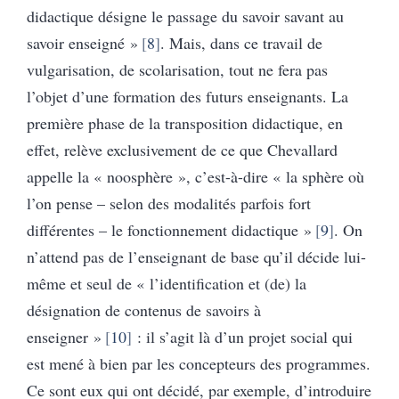
didactique désigne le passage du savoir savant au
savoir enseigné »
8
. Mais, dans ce travail de
vulgarisation, de scolarisation, tout ne fera pas
l’objet d’une formation des futurs enseignants. La
première phase de la transposition didactique, en
effet, relève exclusivement de ce que Chevallard
appelle la « noosphère », c’est-à-dire « la sphère où
l’on pense – selon des modalités parfois fort
différentes – le fonctionnement didactique »
9
. On
n’attend pas de l’enseignant de base qu’il décide lui-
même et seul de « l’identification et (de) la
désignation de contenus de savoirs à
enseigner »
10
: il s’agit là d’un projet social qui
est mené à bien par les concepteurs des programmes.
Ce sont eux qui ont décidé, par exemple, d’introduire