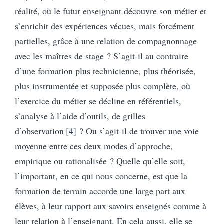
réalité, où le futur enseignant découvre son métier et
s’enrichit des expériences vécues, mais forcément
partielles, grâce à une relation de compagnonnage
avec les maîtres de stage ? S’agit-il au contraire
d’une formation plus technicienne, plus théorisée,
plus instrumentée et supposée plus complète, où
l’exercice du métier se décline en référentiels,
s’analyse à l’aide d’outils, de grilles
d’observation
4
? Ou s’agit-il de trouver une voie
moyenne entre ces deux modes d’approche,
empirique ou rationalisée ? Quelle qu’elle soit,
l’important, en ce qui nous concerne, est que la
formation de terrain accorde une large part aux
élèves, à leur rapport aux savoirs enseignés comme à
leur relation à l’enseignant. En cela aussi, elle se