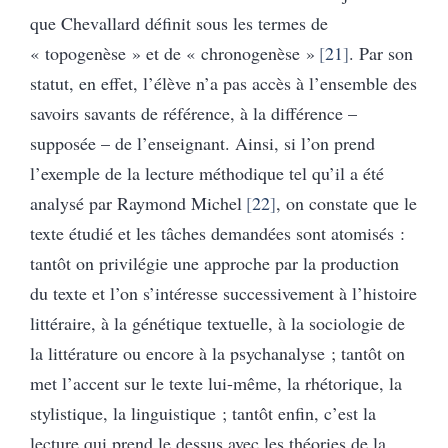
que Chevallard définit sous les termes de
« topogenèse » et de « chronogenèse »
21
. Par son
statut, en effet, l’élève n’a pas accès à l’ensemble des
savoirs savants de référence, à la différence –
supposée – de l’enseignant. Ainsi, si l’on prend
l’exemple de la lecture méthodique tel qu’il a été
analysé par Raymond Michel
22
, on constate que le
texte étudié et les tâches demandées sont atomisés :
tantôt on privilégie une approche par la production
du texte et l’on s’intéresse successivement à l’histoire
littéraire, à la génétique textuelle, à la sociologie de
la littérature ou encore à la psychanalyse ; tantôt on
met l’accent sur le texte lui-même, la rhétorique, la
stylistique, la linguistique ; tantôt enfin, c’est la
lecture qui prend le dessus avec les théories de la