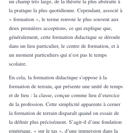
un champ très large, de la théorie la plus abstraite à
la pratique la plus quotidienne. Cependant, associé à
« formation », le terme renvoie le plus souvent aux
deux premières acceptions, ce qui explique que,
généralement, cette formation didactique se déroule
dans un lieu particulier, le centre de formation, et à
un moment particuliers qui n’est pas le temps
scolaire.
En cela, la formation didactique s’oppose à la
formation de terrain, qui présente une unité de temps
et de lieu : la classe, conçue comme lieu d’exercice
de la profession. Cette simplicité apparente à cerner
la formation de terrain disparaît quand on essaie de
la définir plus précisément. S’agit-il d’une fondation
empirique, « sur le tas », d’une immersion dans la