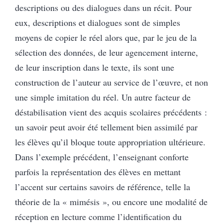
descriptions ou des dialogues dans un récit. Pour
eux, descriptions et dialogues sont de simples
moyens de copier le réel alors que, par le jeu de la
sélection des données, de leur agencement interne,
de leur inscription dans le texte, ils sont une
construction de l’auteur au service de l’œuvre, et non
une simple imitation du réel. Un autre facteur de
déstabilisation vient des acquis scolaires précédents :
un savoir peut avoir été tellement bien assimilé par
les élèves qu’il bloque toute appropriation ultérieure.
Dans l’exemple précédent, l’enseignant conforte
parfois la représentation des élèves en mettant
l’accent sur certains savoirs de référence, telle la
théorie de la « mimésis », ou encore une modalité de
réception en lecture comme l’identification du