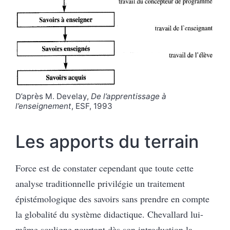
D’après M. Develay,
De l’apprentissage à
l’enseignement
, ESF, 1993
Les apports du terrain
Force est de constater cependant que toute cette
analyse traditionnelle privilégie un traitement
épistémologique des savoirs sans prendre en compte
la globalité du système didactique. Chevallard lui-
même souligne pourtant dès son introduction la