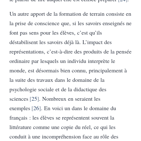
Un autre apport de la formation de terrain consiste en
la prise de conscience que, si les savoirs enseignés ne
font pas sens pour les élèves, c’est qu’ils
déstabilisent les savoirs déjà là. L’impact des
représentations, c’est-à-dire des produits de la pensée
ordinaire par lesquels un individu interprète le
monde, est désormais bien connu, principalement à
la suite des travaux dans le domaine de la
psychologie sociale et de la didactique des
sciences
25
. Nombreux en seraient les
exemples
26
. En voici un dans le domaine du
français : les élèves se représentent souvent la
littérature comme une copie du réel, ce qui les
conduit à une incompréhension face au rôle des