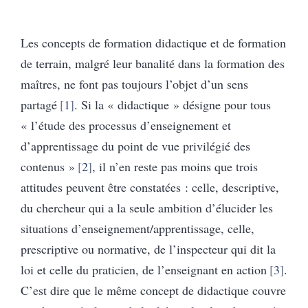
Les concepts de formation didactique et de formation
de terrain, malgré leur banalité dans la formation des
maîtres, ne font pas toujours l’objet d’un sens
partagé
1
. Si la « didactique » désigne pour tous
« l’étude des processus d’enseignement et
d’apprentissage du point de vue privilégié des
contenus »
2
, il n’en reste pas moins que trois
attitudes peuvent être constatées : celle, descriptive,
du chercheur qui a la seule ambition d’élucider les
situations d’enseignement/apprentissage, celle,
prescriptive ou normative, de l’inspecteur qui dit la
loi et celle du praticien, de l’enseignant en action
3
.
C’est dire que le même concept de didactique couvre