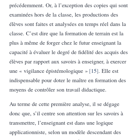
précédemment. Or, à l’exception des copies qui sont
examinées hors de la classe, les productions des
élèves sont faites et analysées en temps réel dans la
classe. C’est dire que la formation de terrain est la
plus à même de forger chez le futur enseignant la
capacité à évaluer le degré de fidélité des acquis des
élèves par rapport aux savoirs à enseigner, à exercer
une « vigilance épistémologique »
15
. Elle est
indispensable pour doter le maître en formation des
moyens de contrôler son travail didactique.
Au terme de cette première analyse, il se dégage
donc que, s’il centre son attention sur les savoirs à
transmettre, l’enseignant est dans une logique
applicationniste, selon un modèle descendant des