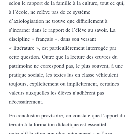
selon le rapport de la famille à la culture, tout ce qui,
à l’école, ne relève pas de ce système
d’axiologisation ne trouve que difficilement à
s’incarner dans le rapport de l’élève au savoir. La
discipline « français », dans son versant
« littérature », est particulièrement interrogée par
cette question. Outre que la lecture des œuvres du
patrimoine ne correspond pas, le plus souvent, à une
pratique sociale, les textes lus en classe véhiculent
toujours, explicitement ou implicitement, certaines
valeurs auxquelles les élèves n’adhèrent pas
nécessairement.
En conclusion provisoire, on constate que l’apport du
terrain à la formation didactique est essentiel
puisqu’il la situe non plus uniquement sur l’axe