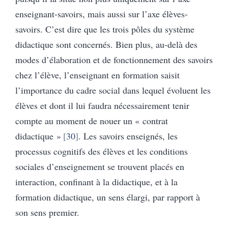
enseignant-savoirs, mais aussi sur l’axe élèves-
savoirs. C’est dire que les trois pôles du système
didactique sont concernés. Bien plus, au-delà des
modes d’élaboration et de fonctionnement des savoirs
chez l’élève, l’enseignant en formation saisit
l’importance du cadre social dans lequel évoluent les
élèves et dont il lui faudra nécessairement tenir
compte au moment de nouer un « contrat
didactique »
30
. Les savoirs enseignés, les
processus cognitifs des élèves et les conditions
sociales d’enseignement se trouvent placés en
interaction, confinant à la didactique, et à la
formation didactique, un sens élargi, par rapport à
son sens premier.