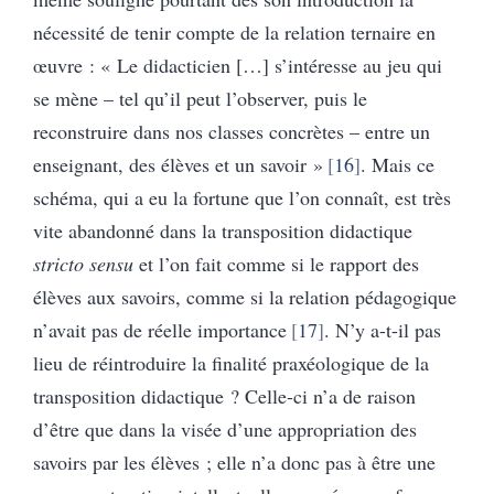
nécessité de tenir compte de la relation ternaire en
œuvre : « Le didacticien […] s’intéresse au jeu qui
se mène – tel qu’il peut l’observer, puis le
reconstruire dans nos classes concrètes – entre un
enseignant, des élèves et un savoir »
16
. Mais ce
schéma, qui a eu la fortune que l’on connaît, est très
vite abandonné dans la transposition didactique
stricto sensu
et l’on fait comme si le rapport des
élèves aux savoirs, comme si la relation pédagogique
n’avait pas de réelle importance
17
. N’y a-t-il pas
lieu de réintroduire la finalité praxéologique de la
transposition didactique ? Celle-ci n’a de raison
d’être que dans la visée d’une appropriation des
savoirs par les élèves ; elle n’a donc pas à être une