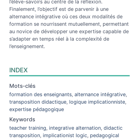
l’élève-savoirs au centre de la réflexion.
Finalement, l’objectif est de parvenir à une
alternance intégrative où ces deux modalités de
formation se nourrissent mutuellement, permettant
au novice de développer une expertise capable de
s’adapter en temps réel à la complexité de
l’enseignement.
INDEX
Mots-clés
formation des enseignants
,
alternance intégrative
,
transposition didactique
,
logique implicationniste
,
expertise pédagogique
Keywords
teacher training
,
integrative alternation
,
didactic
transposition
,
implicationist logic
,
pedagogical