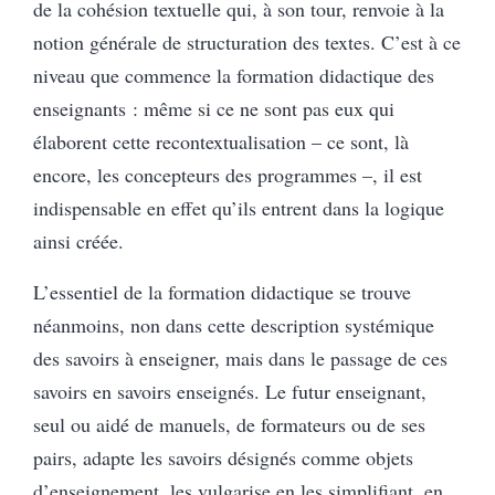
de la cohésion textuelle qui, à son tour, renvoie à la
notion générale de structuration des textes. C’est à ce
niveau que commence la formation didactique des
enseignants : même si ce ne sont pas eux qui
élaborent cette recontextualisation – ce sont, là
encore, les concepteurs des programmes –, il est
indispensable en effet qu’ils entrent dans la logique
ainsi créée.
L’essentiel de la formation didactique se trouve
néanmoins, non dans cette description systémique
des savoirs à enseigner, mais dans le passage de ces
savoirs en savoirs enseignés. Le futur enseignant,
seul ou aidé de manuels, de formateurs ou de ses
pairs, adapte les savoirs désignés comme objets
d’enseignement, les vulgarise en les simplifiant, en