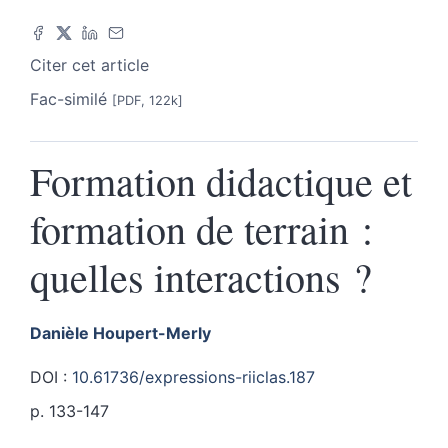
Citer cet article
Fac-similé
[PDF, 122k]
Formation didactique et
formation de terrain :
quelles interactions ?
Danièle
Houpert-Merly
DOI :
10.61736/expressions-riiclas.187
p. 133-147