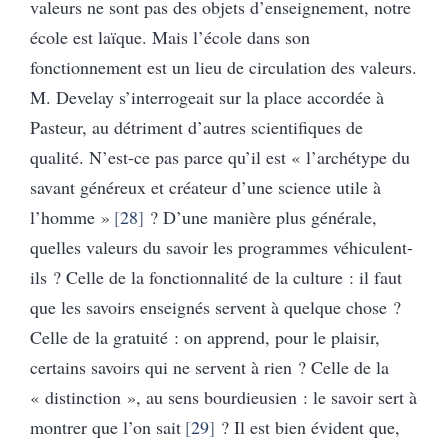
valeurs ne sont pas des objets d’enseignement, notre
école est laïque. Mais l’école dans son
fonctionnement est un lieu de circulation des valeurs.
M. Develay s’interrogeait sur la place accordée à
Pasteur, au détriment d’autres scientifiques de
qualité. N’est-ce pas parce qu’il est « l’archétype du
savant généreux et créateur d’une science utile à
l’homme »
28
? D’une manière plus générale,
quelles valeurs du savoir les programmes véhiculent-
ils ? Celle de la fonctionnalité de la culture : il faut
que les savoirs enseignés servent à quelque chose ?
Celle de la gratuité : on apprend, pour le plaisir,
certains savoirs qui ne servent à rien ? Celle de la
« distinction », au sens bourdieusien : le savoir sert à
montrer que l’on sait
29
? Il est bien évident que,