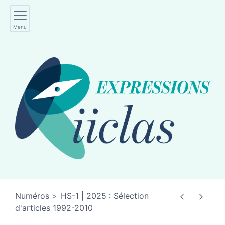
Menu
Numéros
HS-1 | 2025 : Sélection
d'articles 1992-2010