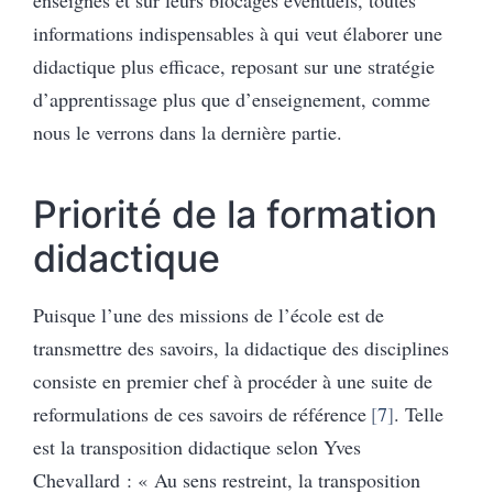
enseignés et sur leurs blocages éventuels, toutes
informations indispensables à qui veut élaborer une
didactique plus efficace, reposant sur une stratégie
d’apprentissage plus que d’enseignement, comme
nous le verrons dans la dernière partie.
Priorité de la formation
didactique
Puisque l’une des missions de l’école est de
transmettre des savoirs, la didactique des disciplines
consiste en premier chef à procéder à une suite de
reformulations de ces savoirs de référence
7
. Telle
est la transposition didactique selon Yves
Chevallard : « Au sens restreint, la transposition