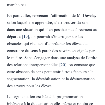
marche pas.
En particulier, reprenant l’affirmation de M. Develay
selon laquelle « apprendre, c’est trouver du sens
dans une situation qui n’en possède pas forcément au
départ »
19
, on pourrait s’interroger sur les
obstacles qui risquent d’empêcher les élèves de
construire du sens à partir des savoirs enseignés par
le maître. Sans s’engager dans une analyse de l’ordre
des relations interpersonnelles
20
, on constate que
cette absence de sens peut tenir à trois facteurs : la
segmentation, la déstabilisation et la désincarnation
des savoirs pour les élèves.
La segmentation est liée à la programmation
inhérente à la didactisation elle-même et rejoint ce