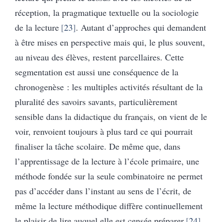
réception, la pragmatique textuelle ou la sociologie
de la lecture
23
. Autant d’approches qui demandent
à être mises en perspective mais qui, le plus souvent,
au niveau des élèves, restent parcellaires. Cette
segmentation est aussi une conséquence de la
chronogenèse : les multiples activités résultant de la
pluralité des savoirs savants, particulièrement
sensible dans la didactique du français, on vient de le
voir, renvoient toujours à plus tard ce qui pourrait
finaliser la tâche scolaire. De même que, dans
l’apprentissage de la lecture à l’école primaire, une
méthode fondée sur la seule combinatoire ne permet
pas d’accéder dans l’instant au sens de l’écrit, de
même la lecture méthodique diffère continuellement
le plaisir de lire auquel elle est censée préparer
24
.