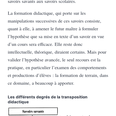
savoirs savants aux savoirs scolaires.
La formation didactique, qui porte sur les
manipulations successives de ces savoirs consiste,
quant à elle, à amener le futur maître à formuler
l’hypothèse que sa mise en texte d’un savoir en vue
d’un cours sera efficace. Elle reste donc
intellectuelle, théorique, diraient certains. Mais pour
valider l’hypothèse avancée, le seul recours est la
pratique, en particulier l’examen des comportements
et productions d’élèves : la formation de terrain, dans
ce domaine, a beaucoup à apporter.
Les différents degrés de la transposition
didactique