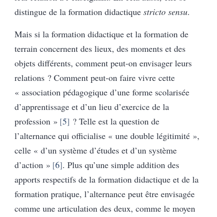
distingue de la formation didactique
stricto sensu
.
Mais si la formation didactique et la formation de
terrain concernent des lieux, des moments et des
objets différents, comment peut-on envisager leurs
relations ? Comment peut-on faire vivre cette
« association pédagogique d’une forme scolarisée
d’apprentissage et d’un lieu d’exercice de la
profession »
5
? Telle est la question de
l’alternance qui officialise « une double légitimité »,
celle « d’un système d’études et d’un système
d’action »
6
. Plus qu’une simple addition des
apports respectifs de la formation didactique et de la
formation pratique, l’alternance peut être envisagée
comme une articulation des deux, comme le moyen