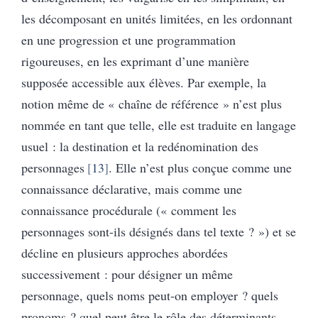
les décomposant en unités limitées, en les ordonnant
en une progression et une programmation
rigoureuses, en les exprimant d’une manière
supposée accessible aux élèves. Par exemple, la
notion même de « chaîne de référence » n’est plus
nommée en tant que telle, elle est traduite en langage
usuel : la destination et la redénomination des
personnages
13
. Elle n’est plus conçue comme une
connaissance déclarative, mais comme une
connaissance procédurale (« comment les
personnages sont-ils désignés dans tel texte ? ») et se
décline en plusieurs approches abordées
successivement : pour désigner un même
personnage, quels noms peut-on employer ? quels
pronoms ? quel peut être le rôle des déterminants,