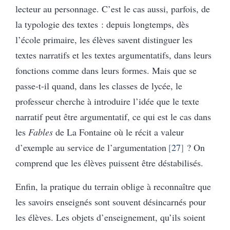
lecteur au personnage. C’est le cas aussi, parfois, de
la typologie des textes : depuis longtemps, dès
l’école primaire, les élèves savent distinguer les
textes narratifs et les textes argumentatifs, dans leurs
fonctions comme dans leurs formes. Mais que se
passe-t-il quand, dans les classes de lycée, le
professeur cherche à introduire l’idée que le texte
narratif peut être argumentatif, ce qui est le cas dans
les
Fables
de La Fontaine où le récit a valeur
d’exemple au service de l’argumentation
27
? On
comprend que les élèves puissent être déstabilisés.
Enfin, la pratique du terrain oblige à reconnaître que
les savoirs enseignés sont souvent désincarnés pour
les élèves. Les objets d’enseignement, qu’ils soient