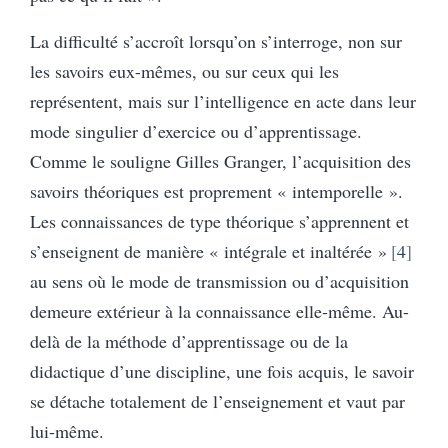
La difficulté s’accroît lorsqu’on s’interroge, non sur
les savoirs eux-mêmes, ou sur ceux qui les
représentent, mais sur l’intelligence en acte dans leur
mode singulier d’exercice ou d’apprentissage.
Comme le souligne Gilles Granger, l’acquisition des
savoirs théoriques est proprement « intemporelle ».
Les connaissances de type théorique s’apprennent et
s’enseignent de manière « intégrale et inaltérée »
4
au sens où le mode de transmission ou d’acquisition
demeure extérieur à la connaissance elle-même. Au-
delà de la méthode d’apprentissage ou de la
didactique d’une discipline, une fois acquis, le savoir
se détache totalement de l’enseignement et vaut par
lui-même.