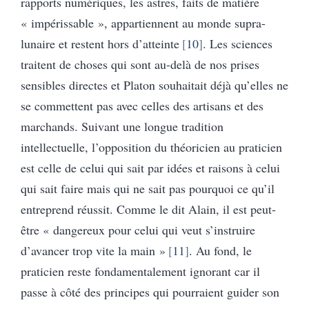
rapports numériques, les astres, faits de matière
« impérissable », appartiennent au monde supra-
lunaire et restent hors d’atteinte
10
. Les sciences
traitent de choses qui sont au-delà de nos prises
sensibles directes et Platon souhaitait déjà qu’elles ne
se commettent pas avec celles des artisans et des
marchands. Suivant une longue tradition
intellectuelle, l’opposition du théoricien au praticien
est celle de celui qui sait par idées et raisons à celui
qui sait faire mais qui ne sait pas pourquoi ce qu’il
entreprend réussit. Comme le dit Alain, il est peut-
être « dangereux pour celui qui veut s’instruire
d’avancer trop vite la main »
11
. Au fond, le
praticien reste fondamentalement ignorant car il
passe à côté des principes qui pourraient guider son