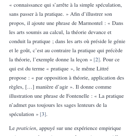
« connaissance qui s’arrête à la simple spéculation,
sans passer à la pratique. » Afin d’illustrer son
propos, il ajoute une phrase de Marmontel : « Dans
les arts soumis au calcul, la théorie devance et
conduit la pratique ; dans les arts où préside le génie
et le goût, c’est au contraire la pratique qui précède
la théorie, l’exemple donne la leçon »
2
. Pour ce
qui est du terme « pratique », le même Littré
propose : « par opposition à théorie, application des
règles, […] manière d’agir ». Il donne comme
illustration une phrase de Fontenelle : « La pratique
n’admet pas toujours les sages lenteurs de la
spéculation »
3
.
Le
praticien
, appuyé sur une expérience empirique