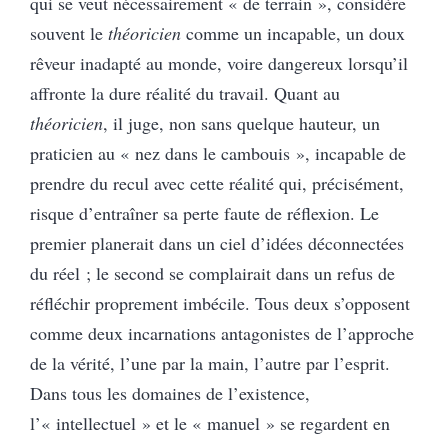
qui se veut nécessairement « de terrain », considère
souvent le
théoricien
comme un incapable, un doux
rêveur inadapté au monde, voire dangereux lorsqu’il
affronte la dure réalité du travail. Quant au
théoricien
, il juge, non sans quelque hauteur, un
praticien au « nez dans le cambouis », incapable de
prendre du recul avec cette réalité qui, précisément,
risque d’entraîner sa perte faute de réflexion. Le
premier planerait dans un ciel d’idées déconnectées
du réel ; le second se complairait dans un refus de
réfléchir proprement imbécile. Tous deux s’opposent
comme deux incarnations antagonistes de l’approche
de la vérité, l’une par la main, l’autre par l’esprit.
Dans tous les domaines de l’existence,
l’« intellectuel » et le « manuel » se regardent en