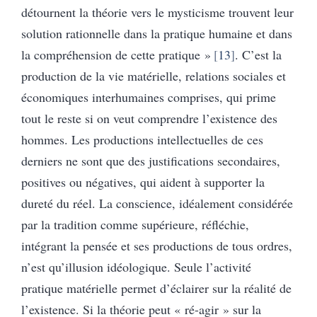
détournent la théorie vers le mysticisme trouvent leur
solution rationnelle dans la pratique humaine et dans
la compréhension de cette pratique »
13
. C’est la
production de la vie matérielle, relations sociales et
économiques interhumaines comprises, qui prime
tout le reste si on veut comprendre l’existence des
hommes. Les productions intellectuelles de ces
derniers ne sont que des justifications secondaires,
positives ou négatives, qui aident à supporter la
dureté du réel. La conscience, idéalement considérée
par la tradition comme supérieure, réfléchie,
intégrant la pensée et ses productions de tous ordres,
n’est qu’illusion idéologique. Seule l’activité
pratique matérielle permet d’éclairer sur la réalité de
l’existence. Si la théorie peut « ré-agir » sur la