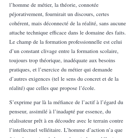
l’homme de métier, la théorie, connotée
péjorativement, fournirait un discours, certes
cohérent, mais déconnecté de la réalité, sans aucune
attache technique efficace dans le domaine des faits.
Le champ de la formation professionnelle est celui
d’un constant clivage entre la formation scolaire,
toujours trop théorique, inadéquate aux besoins
pratiques, et l’exercice du métier qui demande
d’autres exigences (tel le sens du concret et de la
réalité) que celles que propose l’école.
S’exprime par là la méfiance de l’actif à l’égard du
penseur, assimilé à l’inadapté par essence, du
réalisateur prêt à en découdre avec le terrain contre
l’intellectuel velléitaire. L’homme d’action n’a que