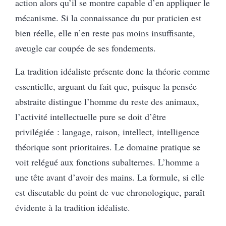
action alors qu’il se montre capable d’en appliquer le
mécanisme. Si la connaissance du pur praticien est
bien réelle, elle n’en reste pas moins insuffisante,
aveugle car coupée de ses fondements.
La tradition idéaliste présente donc la théorie comme
essentielle, arguant du fait que, puisque la pensée
abstraite distingue l’homme du reste des animaux,
l’activité intellectuelle pure se doit d’être
privilégiée : langage, raison, intellect, intelligence
théorique sont prioritaires. Le domaine pratique se
voit relégué aux fonctions subalternes. L’homme a
une tête avant d’avoir des mains. La formule, si elle
est discutable du point de vue chronologique, paraît
évidente à la tradition idéaliste.