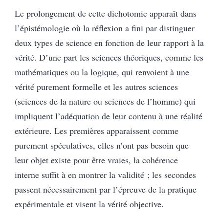
Le prolongement de cette dichotomie apparaît dans
l’épistémologie où la réflexion a fini par distinguer
deux types de science en fonction de leur rapport à la
vérité. D’une part les sciences théoriques, comme les
mathématiques ou la logique, qui renvoient à une
vérité purement formelle et les autres sciences
(sciences de la nature ou sciences de l’homme) qui
impliquent l’adéquation de leur contenu à une réalité
extérieure. Les premières apparaissent comme
purement spéculatives, elles n’ont pas besoin que
leur objet existe pour être vraies, la cohérence
interne suffit à en montrer la validité ; les secondes
passent nécessairement par l’épreuve de la pratique
expérimentale et visent la vérité objective.