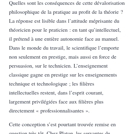
Quelles sont les conséquences de cette dévalorisation
philosophique de la pratique au profit de la théorie ?
La réponse est lisible dans l’attitude méprisante du
théoricien pour le praticien : en tant qu’intellectuel,
il prétend à une entière autonomie face au manuel.
Dans le monde du travail, le scientifique l’emporte
non seulement en prestige, mais aussi en force de
persuasion, sur le technicien. L’enseignement
classique gagne en prestige sur les enseignements
technique et technologique ; les filières
intellectuelles restent, dans l’esprit courant,
largement privilégiées face aux filières plus
directement « professionnalisantes ».
Cette conception s’est pourtant trouvée remise en
question très tôt. Chez Platon, les servantes de