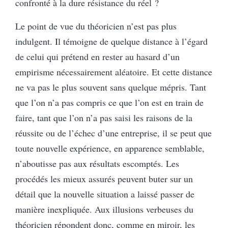
confronté à la dure résistance du réel ?
Le point de vue du théoricien n’est pas plus
indulgent. Il témoigne de quelque distance à l’égard
de celui qui prétend en rester au hasard d’un
empirisme nécessairement aléatoire. Et cette distance
ne va pas le plus souvent sans quelque mépris. Tant
que l’on n’a pas compris ce que l’on est en train de
faire, tant que l’on n’a pas saisi les raisons de la
réussite ou de l’échec d’une entreprise, il se peut que
toute nouvelle expérience, en apparence semblable,
n’aboutisse pas aux résultats escomptés. Les
procédés les mieux assurés peuvent buter sur un
détail que la nouvelle situation a laissé passer de
manière inexpliquée. Aux illusions verbeuses du
théoricien répondent donc, comme en miroir, les