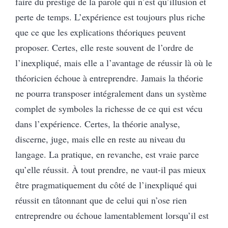
faire du prestige de la parole qui n’est qu’illusion et
perte de temps. L’expérience est toujours plus riche
que ce que les explications théoriques peuvent
proposer. Certes, elle reste souvent de l’ordre de
l’inexpliqué, mais elle a l’avantage de réussir là où le
théoricien échoue à entreprendre. Jamais la théorie
ne pourra transposer intégralement dans un système
complet de symboles la richesse de ce qui est vécu
dans l’expérience. Certes, la théorie analyse,
discerne, juge, mais elle en reste au niveau du
langage. La pratique, en revanche, est vraie parce
qu’elle réussit. À tout prendre, ne vaut-il pas mieux
être pragmatiquement du côté de l’inexpliqué qui
réussit en tâtonnant que de celui qui n’ose rien
entreprendre ou échoue lamentablement lorsqu’il est