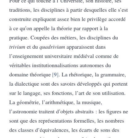
Pour ce qui touche à l’Université, son histoire, ses
traditions, les disciplines à partir desquelles elle s’est
construite expliquent assez bien le privilège accordé
à ce qu’on appelle la théorie par rapport à la
pratique. Coupées des métiers, les disciplines du
trivium
et du
quadrivium
apparaissent dans
l’enseignement universitaire médiéval comme de
véritables institutionnalisations autonomes du
domaine théorique
9
. La rhétorique, la grammaire,
la dialectique sont des savoirs développés qui portent
sur le langage, ses fonctions, l’art de son utilisation.
La géométrie, l’arithmétique, la musique,
l’astronomie traitent d’objets abstraits : les figures ne
sont que des représentations formelles, les nombres
des classes d’équivalences, les écarts de sons des