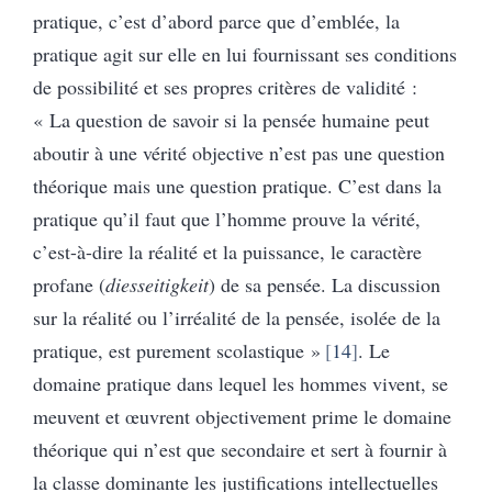
pratique, c’est d’abord parce que d’emblée, la
pratique agit sur elle en lui fournissant ses conditions
de possibilité et ses propres critères de validité :
« La question de savoir si la pensée humaine peut
aboutir à une vérité objective n’est pas une question
théorique mais une question pratique. C’est dans la
pratique qu’il faut que l’homme prouve la vérité,
c’est-à-dire la réalité et la puissance, le caractère
profane (
diesseitigkeit
) de sa pensée. La discussion
sur la réalité ou l’irréalité de la pensée, isolée de la
pratique, est purement scolastique »
14
. Le
domaine pratique dans lequel les hommes vivent, se
meuvent et œuvrent objectivement prime le domaine
théorique qui n’est que secondaire et sert à fournir à
la classe dominante les justifications intellectuelles