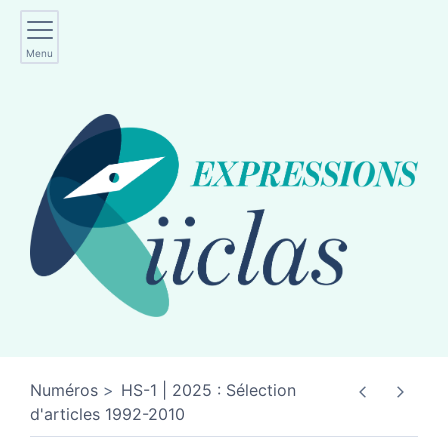
Menu
Numéros
HS-1 | 2025 : Sélection
d'articles 1992-2010