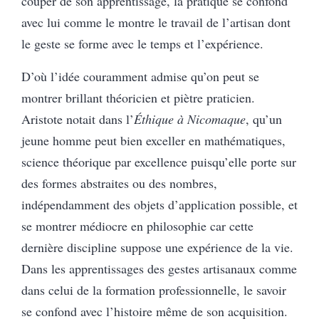
couper de son apprentissage, la pratique se confond
avec lui comme le montre le travail de l’artisan dont
le geste se forme avec le temps et l’expérience.
D’où l’idée couramment admise qu’on peut se
montrer brillant théoricien et piètre praticien.
Aristote notait dans l’
Éthique
à Nicomaque
, qu’un
jeune homme peut bien exceller en mathématiques,
science théorique par excellence puisqu’elle porte sur
des formes abstraites ou des nombres,
indépendamment des objets d’application possible, et
se montrer médiocre en philosophie car cette
dernière discipline suppose une expérience de la vie.
Dans les apprentissages des gestes artisanaux comme
dans celui de la formation professionnelle, le savoir
se confond avec l’histoire même de son acquisition.