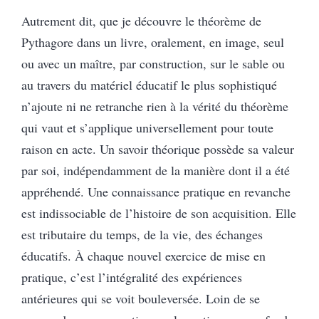
Autrement dit, que je découvre le théorème de
Pythagore dans un livre, oralement, en image, seul
ou avec un maître, par construction, sur le sable ou
au travers du matériel éducatif le plus sophistiqué
n’ajoute ni ne retranche rien à la vérité du théorème
qui vaut et s’applique universellement pour toute
raison en acte. Un savoir théorique possède sa valeur
par soi, indépendamment de la manière dont il a été
appréhendé. Une connaissance pratique en revanche
est indissociable de l’histoire de son acquisition. Elle
est tributaire du temps, de la vie, des échanges
éducatifs. À chaque nouvel exercice de mise en
pratique, c’est l’intégralité des expériences
antérieures qui se voit bouleversée. Loin de se