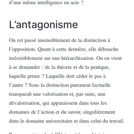
d’une même intelligence en acte ?
L’antagonisme
On est passé insensiblement de la distinction à
l’opposition. Quant à cette dernière, elle débouche
irrésistiblement sur une hiérarchisation. On en vient
à se demander : de la théorie et de la pratique,
laquelle prime ? Laquelle doit céder le pas à
l’autre ? Sous la distinction purement factuelle
transparaît une valorisation et, par suite, une
dévalorisation, qui apparaissent dans tous les
domaines de l’action et du savoir, singulièrement
dans le domaine universitaire et dans celui du travail.