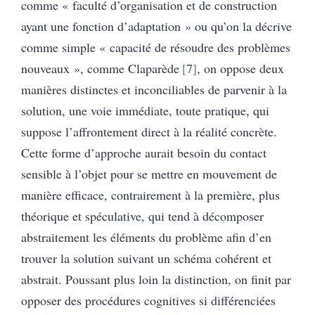
comme « faculté d’organisation et de construction
ayant une fonction d’adaptation » ou qu’on la décrive
comme simple « capacité de résoudre des problèmes
nouveaux », comme Claparède
7
, on oppose deux
manières distinctes et inconciliables de parvenir à la
solution, une voie immédiate, toute pratique, qui
suppose l’affrontement direct à la réalité concrète.
Cette forme d’approche aurait besoin du contact
sensible à l’objet pour se mettre en mouvement de
manière efficace, contrairement à la première, plus
théorique et spéculative, qui tend à décomposer
abstraitement les éléments du problème afin d’en
trouver la solution suivant un schéma cohérent et
abstrait. Poussant plus loin la distinction, on finit par
opposer des procédures cognitives si différenciées