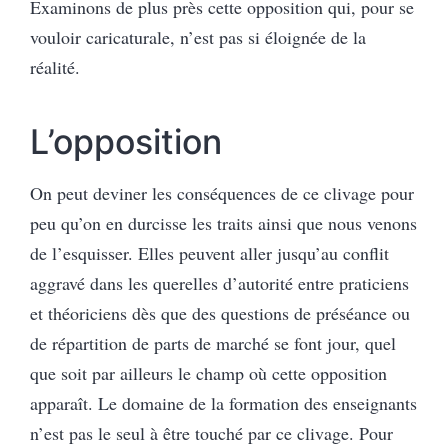
Examinons de plus près cette opposition qui, pour se
vouloir caricaturale, n’est pas si éloignée de la
réalité.
L’opposition
On peut deviner les conséquences de ce clivage pour
peu qu’on en durcisse les traits ainsi que nous venons
de l’esquisser. Elles peuvent aller jusqu’au conflit
aggravé dans les querelles d’autorité entre praticiens
et théoriciens dès que des questions de préséance ou
de répartition de parts de marché se font jour, quel
que soit par ailleurs le champ où cette opposition
apparaît. Le domaine de la formation des enseignants
n’est pas le seul à être touché par ce clivage. Pour