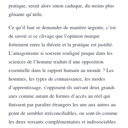
pratique, serait alors sinon caduque, du moins plus
gênante qu’utile.
Ce qu’il faut se demander de manière urgente, c’est
de savoir si ce clivage que l’opinion marque
fortement entre la théorie et la pratique est justifié.
L’antagonisme si souvent souligné jusque dans les
sciences de l’homme traduit-il une opposition
essentielle dans le rapport humain au monde ? Les
hommes, les types de connaissance, les modes
d’apprentissage, s’opposent-ils suivant deux grands
axes comme autant de formes d’accès au réel qui
finissent par paraître étrangers les uns aux autres au
point de sembler irréconciliables, ou sont-ils comme
les deux versants complémentaires et indissociables