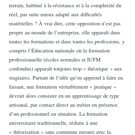
terrain, habitué à la résistance et à la complexité du
réel, par suite mieux adapté aux difficultés
matérielles ? À vrai dire, cette opposition n’est pas
propre au monde de l’entreprise, elle apparaît dans
toutes les formations et dans toutes les professions, y
compris l’Éducation nationale où la formation
professionnelle (écoles normales et IUFM
confondus) apparaît toujours trop « théorique » aux
stagiaires. Partant de l’idée qu’on apprend à faire en
faisant, une formation véritablement « pratique »
devrait alors consister en un apprentissage de type
artisanal, par contact direct au métier en présence
d’un professionnel en situation. La formation
universitaire traditionnelle, réduite à une
« théorisation » sans commune mesure avec la