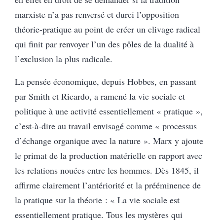
marxiste n’a pas renversé et durci l’opposition
théorie-pratique au point de créer un clivage radical
qui finit par renvoyer l’un des pôles de la dualité à
l’exclusion la plus radicale.
La pensée économique, depuis Hobbes, en passant
par Smith et Ricardo, a ramené la vie sociale et
politique à une activité essentiellement « pratique »,
c’est-à-dire au travail envisagé comme « processus
d’échange organique avec la nature ». Marx y ajoute
le primat de la production matérielle en rapport avec
les relations nouées entre les hommes. Dès 1845, il
affirme clairement l’antériorité et la prééminence de
la pratique sur la théorie : « La vie sociale est
essentiellement pratique. Tous les mystères qui