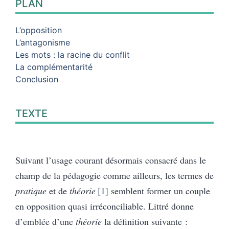
PLAN
L’opposition
L’antagonisme
Les mots : la racine du conflit
La complémentarité
Conclusion
TEXTE
Suivant l’usage courant désormais consacré dans le
champ de la pédagogie comme ailleurs, les termes de
pratique
et de
théorie
1
semblent former un couple
en opposition quasi irréconciliable. Littré donne
d’emblée d’une
théorie
la définition suivante :