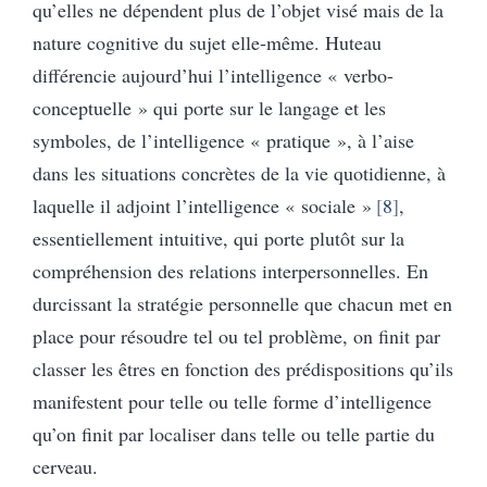
qu’elles ne dépendent plus de l’objet visé mais de la
nature cognitive du sujet elle-même. Huteau
différencie aujourd’hui l’intelligence « verbo-
conceptuelle » qui porte sur le langage et les
symboles, de l’intelligence « pratique », à l’aise
dans les situations concrètes de la vie quotidienne, à
laquelle il adjoint l’intelligence « sociale »
8
,
essentiellement intuitive, qui porte plutôt sur la
compréhension des relations interpersonnelles. En
durcissant la stratégie personnelle que chacun met en
place pour résoudre tel ou tel problème, on finit par
classer les êtres en fonction des prédispositions qu’ils
manifestent pour telle ou telle forme d’intelligence
qu’on finit par localiser dans telle ou telle partie du
cerveau.