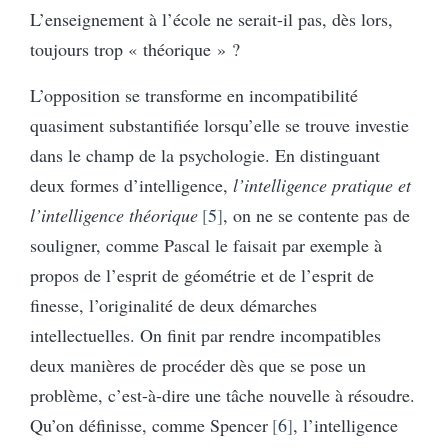
L’enseignement à l’école ne serait-il pas, dès lors,
toujours trop « théorique » ?
L’opposition se transforme en incompatibilité
quasiment substantifiée lorsqu’elle se trouve investie
dans le champ de la psychologie. En distinguant
deux formes d’intelligence,
l’intelligence pratique et
l’intelligence théorique
5
, on ne se contente pas de
souligner, comme Pascal le faisait par exemple à
propos de l’esprit de géométrie et de l’esprit de
finesse, l’originalité de deux démarches
intellectuelles. On finit par rendre incompatibles
deux manières de procéder dès que se pose un
problème, c’est-à-dire une tâche nouvelle à résoudre.
Qu’on définisse, comme Spencer
6
, l’intelligence