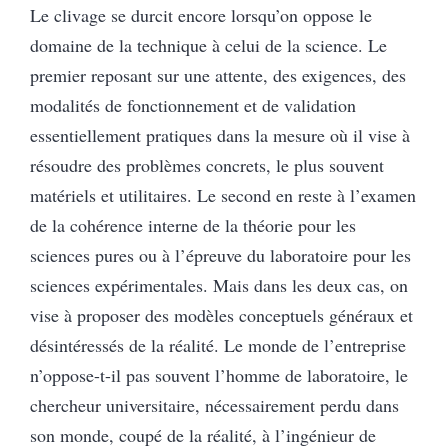
Le clivage se durcit encore lorsqu’on oppose le
domaine de la technique à celui de la science. Le
premier reposant sur une attente, des exigences, des
modalités de fonctionnement et de validation
essentiellement pratiques dans la mesure où il vise à
résoudre des problèmes concrets, le plus souvent
matériels et utilitaires. Le second en reste à l’examen
de la cohérence interne de la théorie pour les
sciences pures ou à l’épreuve du laboratoire pour les
sciences expérimentales. Mais dans les deux cas, on
vise à proposer des modèles conceptuels généraux et
désintéressés de la réalité. Le monde de l’entreprise
n’oppose-t-il pas souvent l’homme de laboratoire, le
chercheur universitaire, nécessairement perdu dans
son monde, coupé de la réalité, à l’ingénieur de