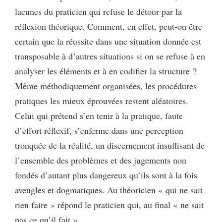
lacunes du praticien qui refuse le détour par la
réflexion théorique. Comment, en effet, peut-on être
certain que la réussite dans une situation donnée est
transposable à d’autres situations si on se refuse à en
analyser les éléments et à en codifier la structure ?
Même méthodiquement organisées, les procédures
pratiques les mieux éprouvées restent aléatoires.
Celui qui prétend s’en tenir à la pratique, faute
d’effort réflexif, s’enferme dans une perception
tronquée de la réalité, un discernement insuffisant de
l’ensemble des problèmes et des jugements non
fondés d’autant plus dangereux qu’ils sont à la fois
aveugles et dogmatiques. Au théoricien « qui ne sait
rien faire » répond le praticien qui, au final « ne sait
pas ce qu’il fait ».