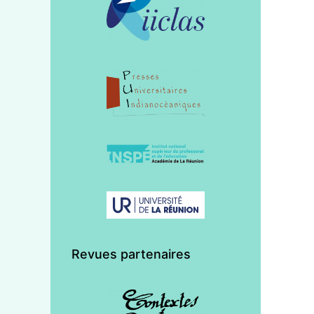
Revues partenaires