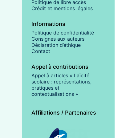
Politique de libre accès
Crédit et mentions légales
Informations
Politique de confidentialité
Consignes aux auteurs
Déclaration d’éthique
Contact
Appel à contributions
Appel à articles « Laïcité
scolaire : représentations,
pratiques et
contextualisations »
Affiliations / Partenaires