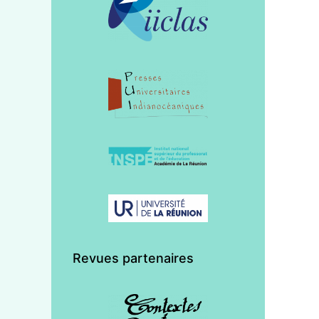
Revues partenaires