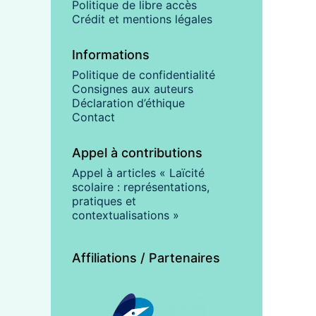
Politique de libre accès
Crédit et mentions légales
Informations
Politique de confidentialité
Consignes aux auteurs
Déclaration d’éthique
Contact
Appel à contributions
Appel à articles « Laïcité
scolaire : représentations,
pratiques et
contextualisations »
Affiliations / Partenaires