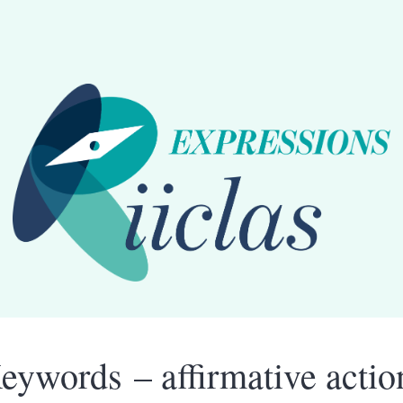
eywords – affirmative actio