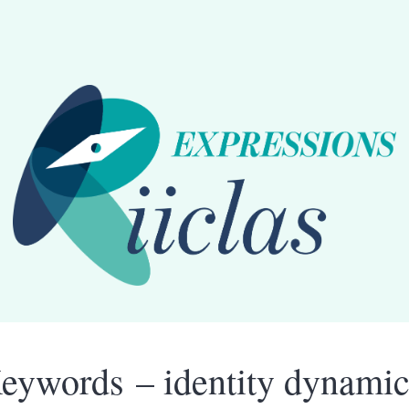
eywords – identity dynamic