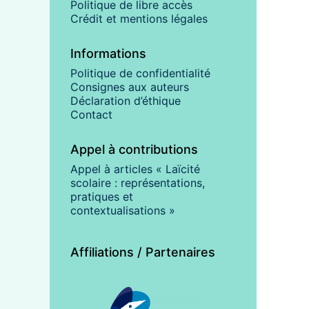
Politique de libre accès
Crédit et mentions légales
Informations
Politique de confidentialité
Consignes aux auteurs
Déclaration d’éthique
Contact
Appel à contributions
Appel à articles « Laïcité
scolaire : représentations,
pratiques et
contextualisations »
Affiliations / Partenaires