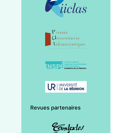
Revues partenaires