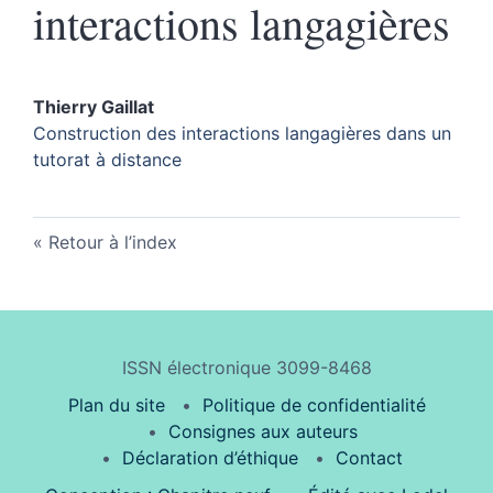
interactions langagières
Thierry
Gaillat
Construction des interactions langagières dans un
tutorat à distance
Retour à l’index
ISSN électronique 3099-8468
Plan du site
Politique de confidentialité
Consignes aux auteurs
Déclaration d’éthique
Contact