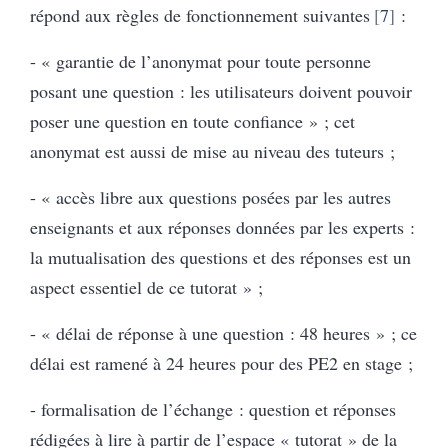
répond aux règles de fonctionnement suivantes
7
:
- « garantie de l’anonymat pour toute personne
posant une question : les utilisateurs doivent pouvoir
poser une question en toute confiance » ; cet
anonymat est aussi de mise au niveau des tuteurs ;
- « accès libre aux questions posées par les autres
enseignants et aux réponses données par les experts :
la mutualisation des questions et des réponses est un
aspect essentiel de ce tutorat » ;
- « délai de réponse à une question : 48 heures » ; ce
délai est ramené à 24 heures pour des PE2 en stage ;
- formalisation de l’échange : question et réponses
rédigées à lire à partir de l’espace « tutorat » de la