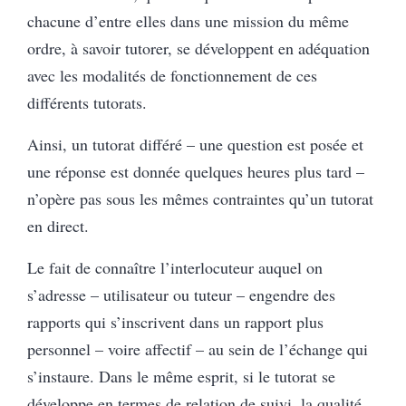
chacune d’entre elles dans une mission du même
ordre, à savoir tutorer, se développent en adéquation
avec les modalités de fonctionnement de ces
différents tutorats.
Ainsi, un tutorat différé – une question est posée et
une réponse est donnée quelques heures plus tard –
n’opère pas sous les mêmes contraintes qu’un tutorat
en direct.
Le fait de connaître l’interlocuteur auquel on
s’adresse – utilisateur ou tuteur – engendre des
rapports qui s’inscrivent dans un rapport plus
personnel – voire affectif – au sein de l’échange qui
s’instaure. Dans le même esprit, si le tutorat se
développe en termes de relation de suivi, la qualité