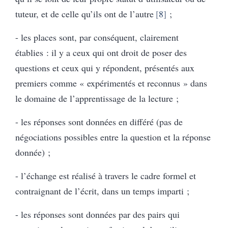
tuteur, et de celle qu’ils ont de l’autre
8
;
- les places sont, par conséquent, clairement
établies : il y a ceux qui ont droit de poser des
questions et ceux qui y répondent, présentés aux
premiers comme « expérimentés et reconnus » dans
le domaine de l’apprentissage de la lecture ;
- les réponses sont données en différé (pas de
négociations possibles entre la question et la réponse
donnée) ;
- l’échange est réalisé à travers le cadre formel et
contraignant de l’écrit, dans un temps imparti ;
- les réponses sont données par des pairs qui