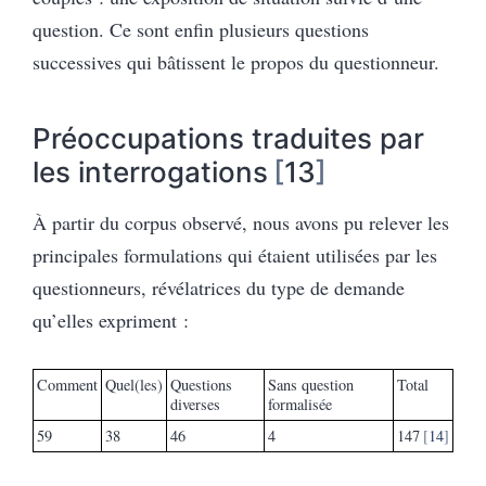
question. Ce sont enfin plusieurs questions
successives qui bâtissent le propos du questionneur.
Préoccupations traduites par
les interrogations
13
À partir du corpus observé, nous avons pu relever les
principales formulations qui étaient utilisées par les
questionneurs, révélatrices du type de demande
qu’elles expriment :
Comment
Quel(les)
Questions
Sans question
Total
diverses
formalisée
59
38
46
4
147
14