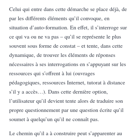
Celui qui entre dans cette démarche se place déjà, de
par les différents éléments qu’il convoque, en
situation d’auto-formation. En effet, il s’interroge sur
ce qui va ou ne va pas – qu’il se représente le plus
souvent sous forme de constat – et tente, dans cette
dynamique, de trouver les éléments de réponses
nécessaires à ses interrogations en s’appuyant sur les
ressources qui s’offrent à lui (ouvrages
pédagogiques, ressources Internet, tutorat à distance
s’il y a accès…). Dans cette dernière option,
l’utilisateur qu’il devient tente alors de traduire son
propre questionnement par une question écrite qu’il
soumet à quelqu’un qu’il ne connaît pas.
Le chemin qu’il a à construire peut s’apparenter au