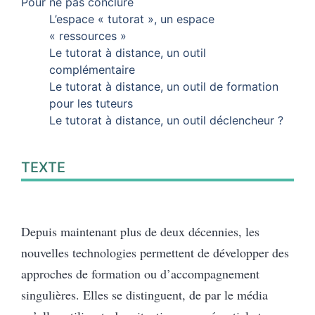
Pour ne pas conclure
L’espace « tutorat », un espace
« ressources »
Le tutorat à distance, un outil
complémentaire
Le tutorat à distance, un outil de formation
pour les tuteurs
Le tutorat à distance, un outil déclencheur ?
TEXTE
Depuis maintenant plus de deux décennies, les
nouvelles technologies permettent de développer des
approches de formation ou d’accompagnement
singulières. Elles se distinguent, de par le média