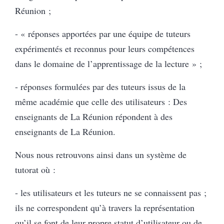
Réunion ;
- « réponses apportées par une équipe de tuteurs
expérimentés et reconnus pour leurs compétences
dans le domaine de l’apprentissage de la lecture » ;
- réponses formulées par des tuteurs issus de la
même académie que celle des utilisateurs : Des
enseignants de La Réunion répondent à des
enseignants de La Réunion.
Nous nous retrouvons ainsi dans un système de
tutorat où :
- les utilisateurs et les tuteurs ne se connaissent pas ;
ils ne correspondent qu’à travers la représentation
qu’il se font de leur propre statut d’utilisateur ou de