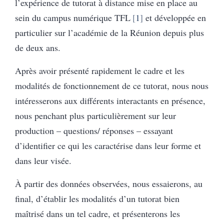
l’expérience de tutorat à distance mise en place au
sein du campus numérique TFL
1
et développée en
particulier sur l’académie de la Réunion depuis plus
de deux ans.
Après avoir présenté rapidement le cadre et les
modalités de fonctionnement de ce tutorat, nous nous
intéresserons aux différents interactants en présence,
nous penchant plus particulièrement sur leur
production – questions/ réponses – essayant
d’identifier ce qui les caractérise dans leur forme et
dans leur visée.
À partir des données observées, nous essaierons, au
final, d’établir les modalités d’un tutorat bien
maîtrisé dans un tel cadre, et présenterons les