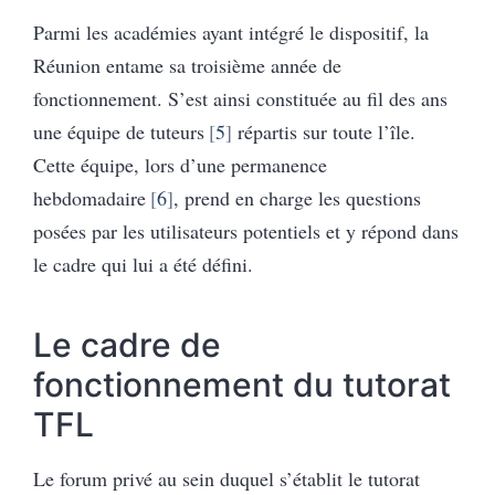
Parmi les académies ayant intégré le dispositif, la
Réunion entame sa troisième année de
fonctionnement. S’est ainsi constituée au fil des ans
une équipe de tuteurs
5
répartis sur toute l’île.
Cette équipe, lors d’une permanence
hebdomadaire
6
, prend en charge les questions
posées par les utilisateurs potentiels et y répond dans
le cadre qui lui a été défini.
Le cadre de
fonctionnement du tutorat
TFL
Le forum privé au sein duquel s’établit le tutorat