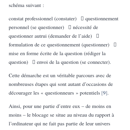
schéma suivant :
constat professionnel (constater)  questionnement
personnel (se questionner)  nécessité de
questionner autrui (demander de l’aide) 
formulation de ce questionnement (questionner) 
mise en forme écrite de la question (rédiger la
question)  envoi de la question (se connecter).
Cette démarche est un véritable parcours avec de
nombreuses étapes qui sont autant d’occasions de
décourager les « questionneurs » potentiels
9
.
Ainsi, pour une partie d’entre eux – de moins en
moins – le blocage se situe au niveau du rapport à
l’ordinateur qui ne fait pas partie de leur univers