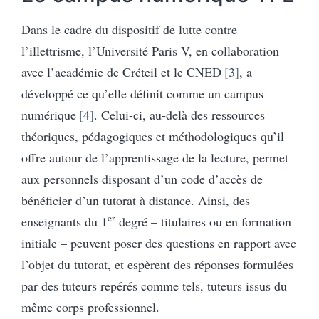
Dans le cadre du dispositif de lutte contre
l’illettrisme, l’Université Paris V, en collaboration
avec l’académie de Créteil et le CNED
3
, a
développé ce qu’elle définit comme un campus
numérique
4
. Celui-ci, au-delà des ressources
théoriques, pédagogiques et méthodologiques qu’il
offre autour de l’apprentissage de la lecture, permet
aux personnels disposant d’un code d’accès de
bénéficier d’un tutorat à distance. Ainsi, des
er
enseignants du 1
degré – titulaires ou en formation
initiale – peuvent poser des questions en rapport avec
l’objet du tutorat, et espèrent des réponses formulées
par des tuteurs repérés comme tels, tuteurs issus du
même corps professionnel.