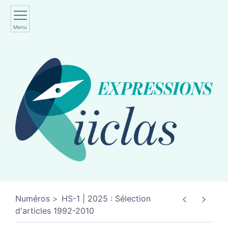
Menu
Numéros
HS-1 | 2025 : Sélection
d'articles 1992-2010