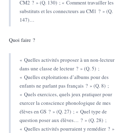
CM2 ? » (Q. 130) ; « Comment travailler les
substituts et les connecteurs au CM1 ? » (Q.
147)…
Quoi faire ?
« Quelles activités proposer à un non-lecteur
dans une classe de lecteur ? » (Q. 5) ;
« Quelles exploitations d’albums pour des
enfants ne parlant pas français ? » (Q. 8) ;
« Quels exercices, quels jeux pratiquer pour
exercer la conscience phonologique de mes
élèves en GS ? » (Q. 27) ; « Quel type de
question poser aux élèves… ? » (Q. 28) ;
« Quelles activités pourraient y remédier ? »