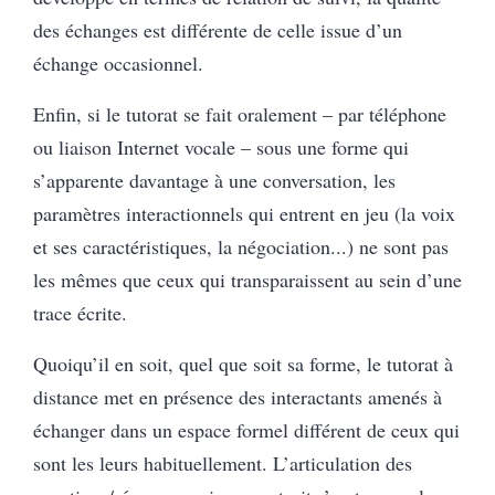
des échanges est différente de celle issue d’un
échange occasionnel.
Enfin, si le tutorat se fait oralement – par téléphone
ou liaison Internet vocale – sous une forme qui
s’apparente davantage à une conversation, les
paramètres interactionnels qui entrent en jeu (la voix
et ses caractéristiques, la négociation...) ne sont pas
les mêmes que ceux qui transparaissent au sein d’une
trace écrite.
Quoiqu’il en soit, quel que soit sa forme, le tutorat à
distance met en présence des interactants amenés à
échanger dans un espace formel différent de ceux qui
sont les leurs habituellement. L’articulation des