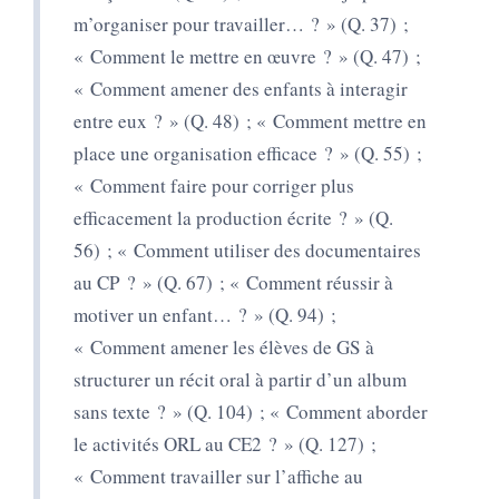
m’organiser pour travailler… ? » (Q. 37) ;
« Comment le mettre en œuvre ? » (Q. 47) ;
« Comment amener des enfants à interagir
entre eux ? » (Q. 48) ; « Comment mettre en
place une organisation efficace ? » (Q. 55) ;
« Comment faire pour corriger plus
efficacement la production écrite ? » (Q.
56) ; « Comment utiliser des documentaires
au CP ? » (Q. 67) ; « Comment réussir à
motiver un enfant… ? » (Q. 94) ;
« Comment amener les élèves de GS à
structurer un récit oral à partir d’un album
sans texte ? » (Q. 104) ; « Comment aborder
le activités ORL au CE2 ? » (Q. 127) ;
« Comment travailler sur l’affiche au