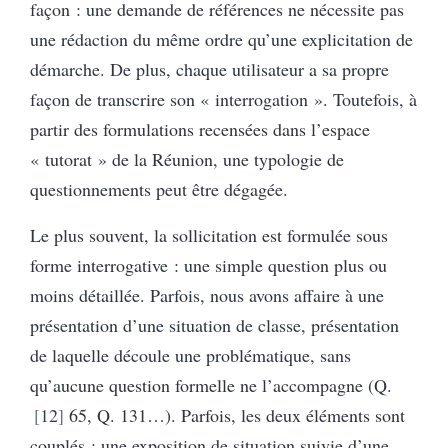
façon : une demande de références ne nécessite pas
une rédaction du même ordre qu’une explicitation de
démarche. De plus, chaque utilisateur a sa propre
façon de transcrire son « interrogation ». Toutefois, à
partir des formulations recensées dans l’espace
« tutorat » de la Réunion, une typologie de
questionnements peut être dégagée.
Le plus souvent, la sollicitation est formulée sous
forme interrogative : une simple question plus ou
moins détaillée. Parfois, nous avons affaire à une
présentation d’une situation de classe, présentation
de laquelle découle une problématique, sans
qu’aucune question formelle ne l’accompagne (Q.
12
65, Q. 131…). Parfois, les deux éléments sont
couplés : une exposition de situation suivie d’une