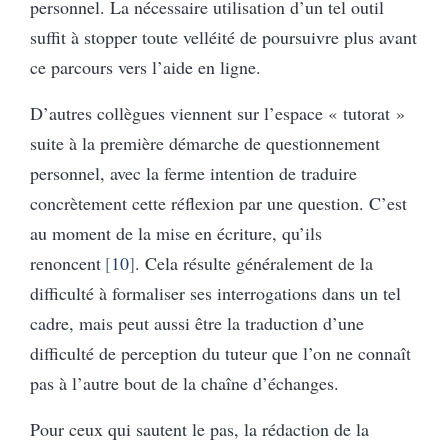
personnel. La nécessaire utilisation d’un tel outil
suffit à stopper toute velléité de poursuivre plus avant
ce parcours vers l’aide en ligne.
D’autres collègues viennent sur l’espace « tutorat »
suite à la première démarche de questionnement
personnel, avec la ferme intention de traduire
concrètement cette réflexion par une question. C’est
au moment de la mise en écriture, qu’ils
renoncent
10
. Cela résulte généralement de la
difficulté à formaliser ses interrogations dans un tel
cadre, mais peut aussi être la traduction d’une
difficulté de perception du tuteur que l’on ne connaît
pas à l’autre bout de la chaîne d’échanges.
Pour ceux qui sautent le pas, la rédaction de la