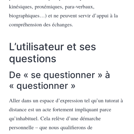
kinésiques, proxémiques, para-verbaux,
biographiques…) et ne peuvent servir d’appui à la
compréhension des échanges.
L’utilisateur et ses
questions
De « se questionner » à
« questionner »
Aller dans un espace d’expression tel qu’un tutorat à
distance est un acte fortement impliquant parce
qu’inhabituel. Cela relève d’une démarche
personnelle – que nous qualifierons de