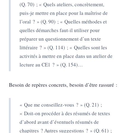
(Q. 70) ; « Quels ateliers, concrètement,
puis-je mettre en place pour la maîtrise de
l’oral ? » (Q. 90) ; « Quelles méthodes et
quelles démarches faut-il utiliser pour
préparer un questionnement d’un texte
littéraire ? » (Q. 114) ; « Quelles sont les
activités à mettre en place dans un atelier de
lecture au CE1 ? » (Q. 154)…
Besoin de repères concrets, besoin d’être rassuré :
« Que me conseillez-vous ? » (Q. 21) ;
« Doit-on procéder à des résumés de textes
d’abord avant d’éventuels résumés de
chapitres ? Autres suggestions ? » (Q. 61) ;