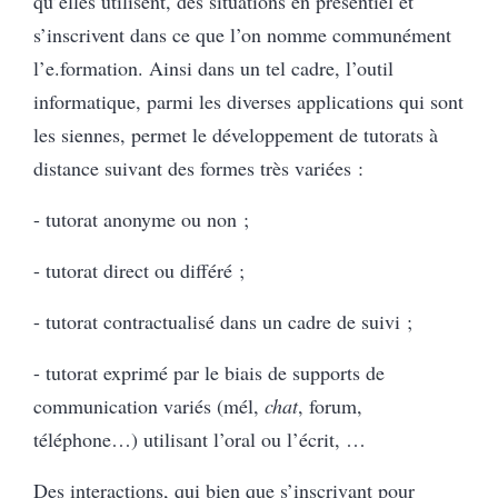
qu’elles utilisent, des situations en présentiel et
s’inscrivent dans ce que l’on nomme communément
l’e.formation. Ainsi dans un tel cadre, l’outil
informatique, parmi les diverses applications qui sont
les siennes, permet le développement de tutorats à
distance suivant des formes très variées :
- tutorat anonyme ou non ;
- tutorat direct ou différé ;
- tutorat contractualisé dans un cadre de suivi ;
- tutorat exprimé par le biais de supports de
communication variés (mél,
chat
, forum,
téléphone…) utilisant l’oral ou l’écrit, …
Des interactions, qui bien que s’inscrivant pour