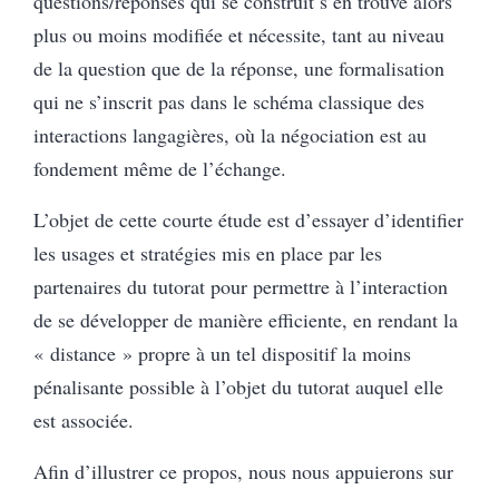
questions/réponses qui se construit s’en trouve alors
plus ou moins modifiée et nécessite, tant au niveau
de la question que de la réponse, une formalisation
qui ne s’inscrit pas dans le schéma classique des
interactions langagières, où la négociation est au
fondement même de l’échange.
L’objet de cette courte étude est d’essayer d’identifier
les usages et stratégies mis en place par les
partenaires du tutorat pour permettre à l’interaction
de se développer de manière efficiente, en rendant la
« distance » propre à un tel dispositif la moins
pénalisante possible à l’objet du tutorat auquel elle
est associée.
Afin d’illustrer ce propos, nous nous appuierons sur