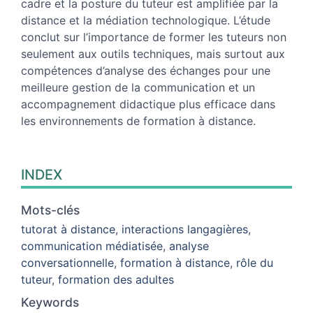
cadre et la posture du tuteur est amplifiée par la
distance et la médiation technologique. L’étude
conclut sur l’importance de former les tuteurs non
seulement aux outils techniques, mais surtout aux
compétences d’analyse des échanges pour une
meilleure gestion de la communication et un
accompagnement didactique plus efficace dans
les environnements de formation à distance.
INDEX
Mots-clés
tutorat à distance
,
interactions langagières
,
communication médiatisée
,
analyse
conversationnelle
,
formation à distance
,
rôle du
tuteur
,
formation des adultes
Keywords