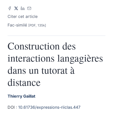
Citer cet article
Fac-similé
[PDF, 135k]
Construction des
interactions langagières
dans un tutorat à
distance
Thierry
Gaillat
DOI :
10.61736/expressions-riiclas.447