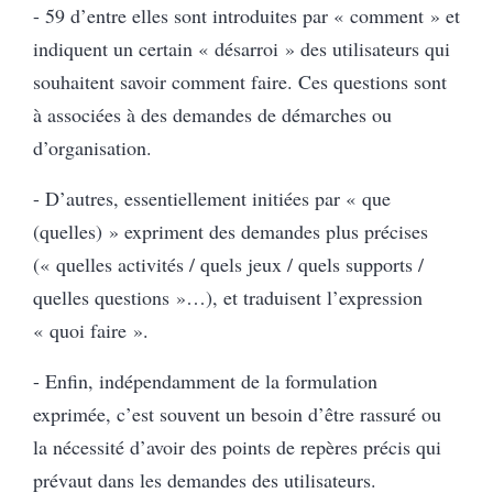
- 59 d’entre elles sont introduites par « comment » et
indiquent un certain « désarroi » des utilisateurs qui
souhaitent savoir comment faire. Ces questions sont
à associées à des demandes de démarches ou
d’organisation.
- D’autres, essentiellement initiées par « que
(quelles) » expriment des demandes plus précises
(« quelles activités / quels jeux / quels supports /
quelles questions »…), et traduisent l’expression
« quoi faire ».
- Enfin, indépendamment de la formulation
exprimée, c’est souvent un besoin d’être rassuré ou
la nécessité d’avoir des points de repères précis qui
prévaut dans les demandes des utilisateurs.