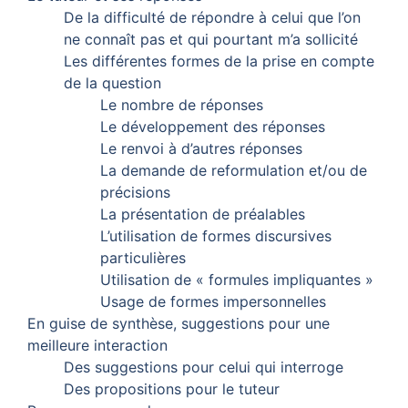
De la difficulté de répondre à celui que l’on
ne connaît pas et qui pourtant m’a sollicité
Les différentes formes de la prise en compte
de la question
Le nombre de réponses
Le développement des réponses
Le renvoi à d’autres réponses
La demande de reformulation et/ou de
précisions
La présentation de préalables
L’utilisation de formes discursives
particulières
Utilisation de « formules impliquantes »
Usage de formes impersonnelles
En guise de synthèse, suggestions pour une
meilleure interaction
Des suggestions pour celui qui interroge
Des propositions pour le tuteur