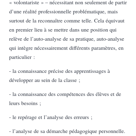
« volontariste » – nécessitant non seulement de partir
d’une réalité professionnelle problématique, mais
surtout de la reconnaître comme telle. Cela équivaut
en premier lieu à se mettre dans une position qui
relève de l’auto-analyse de sa pratique, auto-analyse
qui intègre nécessairement différents paramètres, en
particulier :
- la connaissance précise des apprentissages à
développer au sein de la classe ;
- la connaissance des compétences des élèves et de
leurs besoins ;
- le repérage et l’analyse des erreurs ;
- l’analyse de sa démarche pédagogique personnelle.