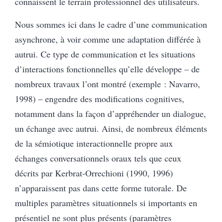
connaissent le terrain professionnel des utilisateurs.
Nous sommes ici dans le cadre d’une communication
asynchrone, à voir comme une adaptation différée à
autrui. Ce type de communication et les situations
d’interactions fonctionnelles qu’elle développe – de
nombreux travaux l’ont montré (exemple : Navarro,
1998) – engendre des modifications cognitives,
notamment dans la façon d’appréhender un dialogue,
un échange avec autrui. Ainsi, de nombreux éléments
de la sémiotique interactionnelle propre aux
échanges conversationnels oraux tels que ceux
décrits par Kerbrat-Orrechioni (1990, 1996)
n’apparaissent pas dans cette forme tutorale. De
multiples paramètres situationnels si importants en
présentiel ne sont plus présents (paramètres