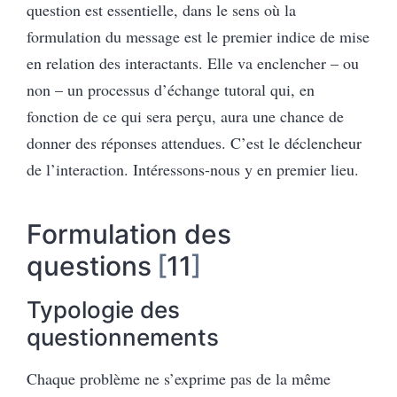
question est essentielle, dans le sens où la
formulation du message est le premier indice de mise
en relation des interactants. Elle va enclencher – ou
non – un processus d’échange tutoral qui, en
fonction de ce qui sera perçu, aura une chance de
donner des réponses attendues. C’est le déclencheur
de l’interaction. Intéressons-nous y en premier lieu.
Formulation des
questions
11
Typologie des
questionnements
Chaque problème ne s’exprime pas de la même