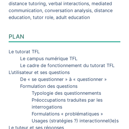
distance tutoring
,
verbal interactions
,
mediated
communication
,
conversation analysis
,
distance
education
,
tutor role
,
adult education
PLAN
Le tutorat TFL
Le campus numérique TFL
Le cadre de fonctionnement du tutorat TFL
L’utilisateur et ses questions
De « se questionner » à « questionner »
Formulation des questions
Typologie des questionnements
Préoccupations traduites par les
interrogations
Formulations « problématiques »
Usages (stratégies ?) interactionnel(le)s
Le tuteur et ses réponses