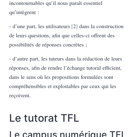
incontournables qu’il nous paraît essentiel
qu’intègrent :
- d’une part, les utilisateurs
2
dans la construction
de leurs questions, afin que celles-ci offrent des
possibilités de réponses concrètes ;
- d’autre part, les tuteurs dans la rédaction de leurs
réponses, afin de rendre l’échange tutoral efficient,
dans le sens où les propositions formulées sont
compréhensibles et exploitables par ceux qui les
reçoivent.
Le tutorat TFL
Le campus numérique TFL