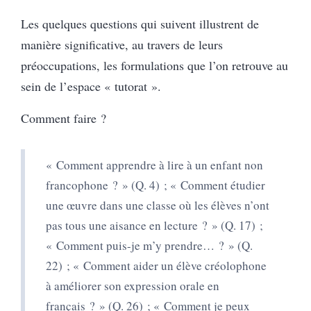
Les quelques questions qui suivent illustrent de
manière significative, au travers de leurs
préoccupations, les formulations que l’on retrouve au
sein de l’espace « tutorat ».
Comment faire ?
« Comment apprendre à lire à un enfant non
francophone ? » (Q. 4) ; « Comment étudier
une œuvre dans une classe où les élèves n’ont
pas tous une aisance en lecture ? » (Q. 17) ;
« Comment puis-je m’y prendre… ? » (Q.
22) ; « Comment aider un élève créolophone
à améliorer son expression orale en
français ? » (Q. 26) ; « Comment je peux