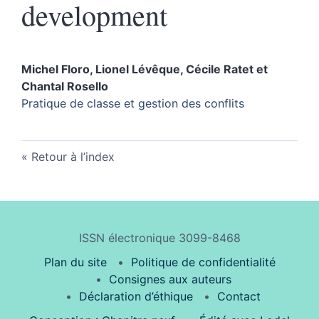
development
Michel
Floro
,
Lionel
Lévêque
,
Cécile
Ratet
et
Chantal
Rosello
Pratique de classe et gestion des conflits
Retour à l’index
ISSN électronique 3099-8468
Plan du site
Politique de confidentialité
Consignes aux auteurs
Déclaration d’éthique
Contact