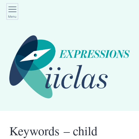
Menu
Keywords – child