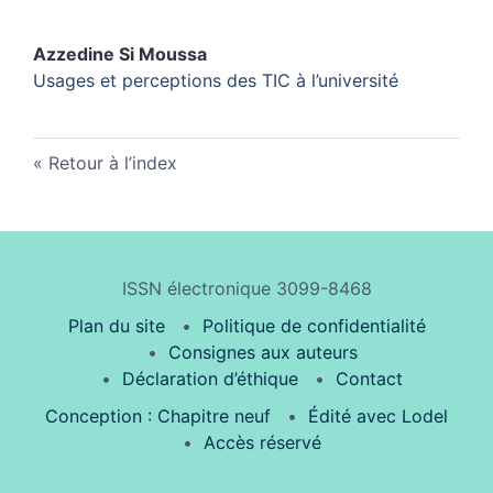
Azzedine Si
Moussa
Usages et perceptions des TIC à l’université
Retour à l’index
ISSN électronique 3099-8468
Plan du site
Politique de confidentialité
Consignes aux auteurs
Déclaration d’éthique
Contact
Conception : Chapitre neuf
Édité avec Lodel
Accès réservé