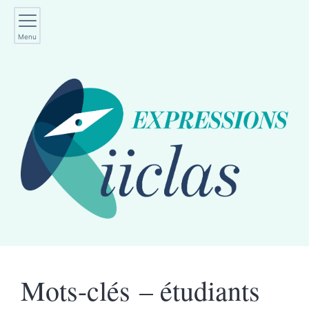
Menu
Mots-clés – étudiants