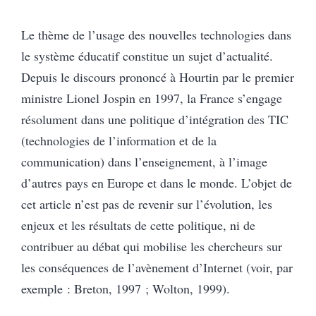
Le thème de l’usage des nouvelles technologies dans
le système éducatif constitue un sujet d’actualité.
Depuis le discours prononcé à Hourtin par le premier
ministre Lionel Jospin en 1997, la France s’engage
résolument dans une politique d’intégration des TIC
(technologies de l’information et de la
communication) dans l’enseignement, à l’image
d’autres pays en Europe et dans le monde. L’objet de
cet article n’est pas de revenir sur l’évolution, les
enjeux et les résultats de cette politique, ni de
contribuer au débat qui mobilise les chercheurs sur
les conséquences de l’avènement d’Internet (voir, par
exemple : Breton, 1997 ; Wolton, 1999).