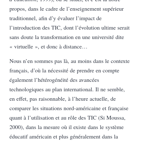
propos, dans le cadre de l’enseignement supérieur
traditionnel, afin d’y évaluer l’impact de
l’introduction des TIC, dont l’évolution ultime serait
sans doute la transformation en une université dite
« virtuelle », et donc à distance…
Nous n’en sommes pas là, au moins dans le contexte
français, d’où la nécessité de prendre en compte
également l’hétérogénéité des avancées
technologiques au plan international. Il ne semble,
en effet, pas raisonnable, à l’heure actuelle, de
comparer les situations nord-américaine et française
quant à l’utilisation et au rôle des TIC (Si Moussa,
2000), dans la mesure où il existe dans le système
éducatif américain et plus généralement dans la