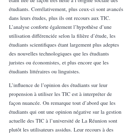
étant liée de façon très nette à l’origine sociale des
étudiants. Corrélativement, plus ceux-ci sont avancés
dans leurs études, plus ils ont recours aux TIC.
L’analyse conforte également l’hypothèse d’une
utilisation différenciée selon la filière d’étude, les
étudiants scientifiques étant largement plus adeptes
des nouvelles technologiques que les étudiants
juristes ou économistes, et plus encore que les
étudiants littéraires ou linguistes.
L’influence de l’opinion des étudiants sur leur
propension à utiliser les TIC est à interpréter de
façon nuancée. On remarque tout d’abord que les
étudiants qui ont une opinion négative sur la gestion
actuelle des TIC à l’université de La Réunion sont
plutôt les utilisateurs assidus. Leur recours à des