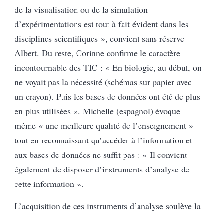
de la visualisation ou de la simulation
d’expérimentations est tout à fait évident dans les
disciplines scientifiques », convient sans réserve
Albert. Du reste, Corinne confirme le caractère
incontournable des TIC : « En biologie, au début, on
ne voyait pas la nécessité (schémas sur papier avec
un crayon). Puis les bases de données ont été de plus
en plus utilisées ». Michelle (espagnol) évoque
même « une meilleure qualité de l’enseignement »
tout en reconnaissant qu’accéder à l’information et
aux bases de données ne suffit pas : « Il convient
également de disposer d’instruments d’analyse de
cette information ».
L’acquisition de ces instruments d’analyse soulève la