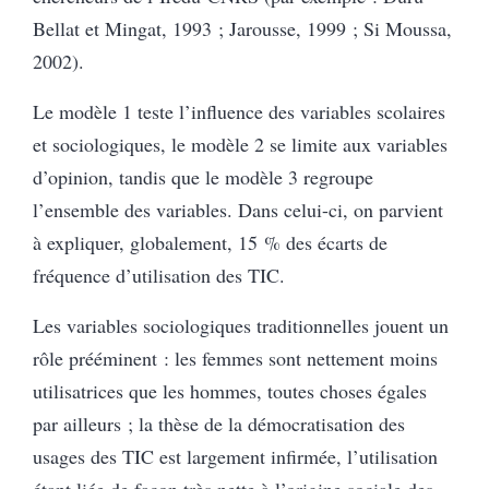
Bellat et Mingat, 1993 ; Jarousse, 1999 ; Si Moussa,
2002).
Le modèle 1 teste l’influence des variables scolaires
et sociologiques, le modèle 2 se limite aux variables
d’opinion, tandis que le modèle 3 regroupe
l’ensemble des variables. Dans celui-ci, on parvient
à expliquer, globalement, 15 % des écarts de
fréquence d’utilisation des TIC.
Les variables sociologiques traditionnelles jouent un
rôle prééminent : les femmes sont nettement moins
utilisatrices que les hommes, toutes choses égales
par ailleurs ; la thèse de la démocratisation des
usages des TIC est largement infirmée, l’utilisation