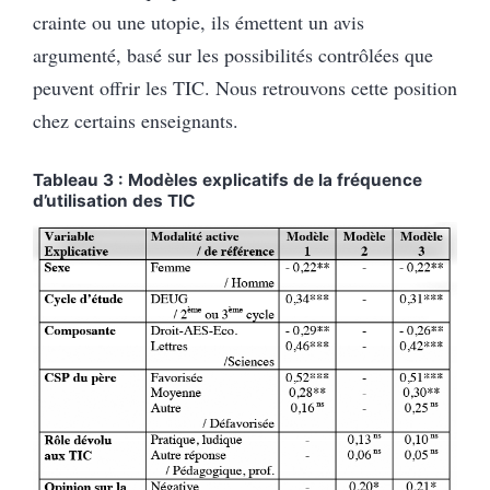
crainte ou une utopie, ils émettent un avis
argumenté, basé sur les possibilités contrôlées que
peuvent offrir les TIC. Nous retrouvons cette position
chez certains enseignants.
Tableau 3 : Modèles explicatifs de la fréquence
d’utilisation des TIC