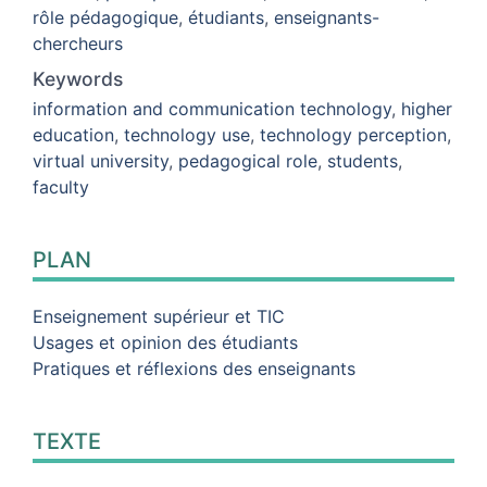
rôle pédagogique
,
étudiants
,
enseignants-
chercheurs
Keywords
information and communication technology
,
higher
education
,
technology use
,
technology perception
,
virtual university
,
pedagogical role
,
students
,
faculty
PLAN
Enseignement supérieur et TIC
Usages et opinion des étudiants
Pratiques et réflexions des enseignants
TEXTE