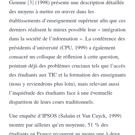
Gemme
3
(1998) présente une description détaillée
des moyens à mettre en œuvre dans les
établissements d’enseignement supérieur afin que ces
derniers réalisent le mieux possible leur « intégration
dans la société de l’information ». La conférence des
présidents d’université (CPU, 1999) a également
consacré un colloque de réflexion à cette question,
pointant déjà des problèmes cruciaux tels que l’accès
des étudiants aux TIC et la formation des enseignants
(nous y reviendrons plus loin), mais relevant aussi
l’inquiétude des étudiants face à une éventuelle
disparition de leurs cours traditionnels.
Une enquête d’IPSOS (Salaùn et Van Cuyck, 1999)
montre par ailleurs qu’en moyenne, 51 % des
étudiants en France recourent au moins une à deux