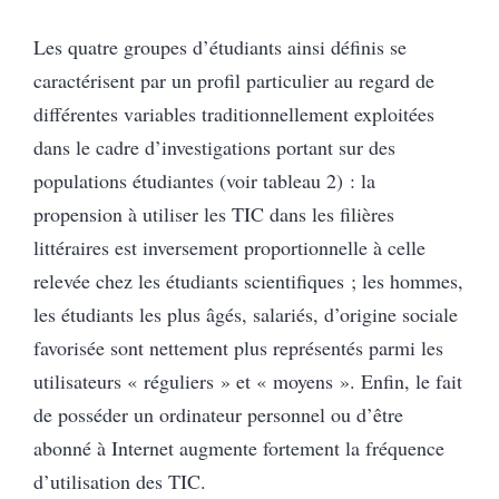
Les quatre groupes d’étudiants ainsi définis se
caractérisent par un profil particulier au regard de
différentes variables traditionnellement exploitées
dans le cadre d’investigations portant sur des
populations étudiantes (voir tableau 2) : la
propension à utiliser les TIC dans les filières
littéraires est inversement proportionnelle à celle
relevée chez les étudiants scientifiques ; les hommes,
les étudiants les plus âgés, salariés, d’origine sociale
favorisée sont nettement plus représentés parmi les
utilisateurs « réguliers » et « moyens ». Enfin, le fait
de posséder un ordinateur personnel ou d’être
abonné à Internet augmente fortement la fréquence
d’utilisation des TIC.