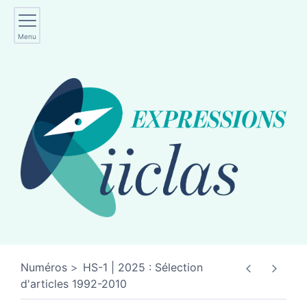
Menu
Numéros
HS-1 | 2025 : Sélection
d'articles 1992-2010