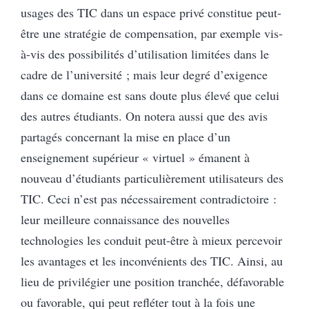
usages des TIC dans un espace privé constitue peut-
être une stratégie de compensation, par exemple vis-
à-vis des possibilités d’utilisation limitées dans le
cadre de l’université ; mais leur degré d’exigence
dans ce domaine est sans doute plus élevé que celui
des autres étudiants. On notera aussi que des avis
partagés concernant la mise en place d’un
enseignement supérieur « virtuel » émanent à
nouveau d’étudiants particulièrement utilisateurs des
TIC. Ceci n’est pas nécessairement contradictoire :
leur meilleure connaissance des nouvelles
technologies les conduit peut-être à mieux percevoir
les avantages et les inconvénients des TIC. Ainsi, au
lieu de privilégier une position tranchée, défavorable
ou favorable, qui peut refléter tout à la fois une