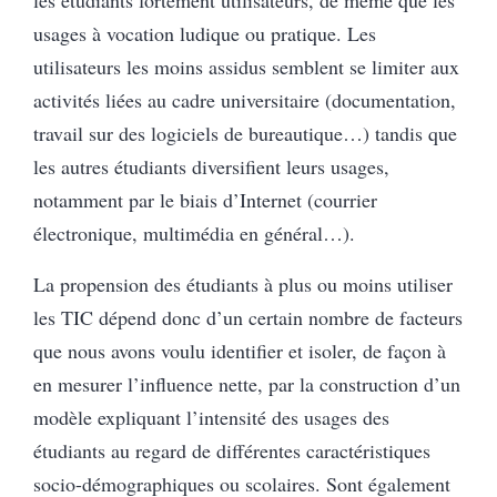
les étudiants fortement utilisateurs, de même que les
usages à vocation ludique ou pratique. Les
utilisateurs les moins assidus semblent se limiter aux
activités liées au cadre universitaire (documentation,
travail sur des logiciels de bureautique…) tandis que
les autres étudiants diversifient leurs usages,
notamment par le biais d’Internet (courrier
électronique, multimédia en général…).
La propension des étudiants à plus ou moins utiliser
les TIC dépend donc d’un certain nombre de facteurs
que nous avons voulu identifier et isoler, de façon à
en mesurer l’influence nette, par la construction d’un
modèle expliquant l’intensité des usages des
étudiants au regard de différentes caractéristiques
socio-démographiques ou scolaires. Sont également