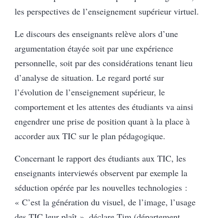
les perspectives de l’enseignement supérieur virtuel.
Le discours des enseignants relève alors d’une
argumentation étayée soit par une expérience
personnelle, soit par des considérations tenant lieu
d’analyse de situation. Le regard porté sur
l’évolution de l’enseignement supérieur, le
comportement et les attentes des étudiants va ainsi
engendrer une prise de position quant à la place à
accorder aux TIC sur le plan pédagogique.
Concernant le rapport des étudiants aux TIC, les
enseignants interviewés observent par exemple la
séduction opérée par les nouvelles technologies :
« C’est la génération du visuel, de l’image, l’usage
des TIC leur plaît », déclare Tim (département