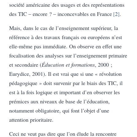
société américaine des usages et des représentations
des TIC – encore ? – inconcevables en France
2
.
Mais, dans le cas de l’enseignement supérieur, la
référence à des travaux français ou européens n’est
elle-même pas immédiate. On observe en effet une
focalisation des analyses sur l’enseignement primaire
et secondaire (
Éducation et formations
, 2000 ;
Eurydice, 2001). Il est vrai que si une « révolution
pédagogique » doit survenir par le biais des TIC, il
est à la fois logique et important d’en observer les
prémices aux niveaux de base de l’éducation,
notamment obligatoire, qui font l’objet d’une
attention prioritaire.
Ceci ne veut pas dire que l’on élude la rencontre