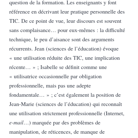
question de la formation. Les enseignants y font
référence en décrivant leur pratique personnelle des
TIC. De ce point de vue, leur discours est souvent
sans complaisance… pour eux-mêmes : la difficulté
technique, le peu d’aisance sont des arguments
récurrents. Jean (sciences de l’éducation) évoque
« une utilisation réduite des TIC, une implication
récente… » ; Isabelle se définit comme une
« utilisatrice occasionnelle par obligation
professionnelle, mais pas une adepte
fondamentale… » ; c’est également la position de
Jean-Marie (sciences de l’éducation) qui reconnaît
une utilisation strictement professionnelle (Internet,
e-mail
…) marquée par des problèmes de
manipulation, de réticences, de manque de