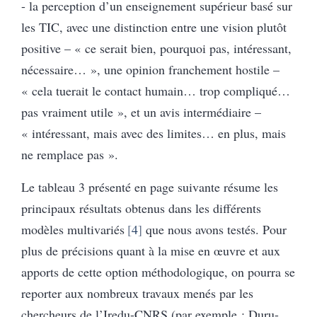
- la perception d’un enseignement supérieur basé sur
les TIC, avec une distinction entre une vision plutôt
positive – « ce serait bien, pourquoi pas, intéressant,
nécessaire… », une opinion franchement hostile –
« cela tuerait le contact humain… trop compliqué…
pas vraiment utile », et un avis intermédiaire –
« intéressant, mais avec des limites… en plus, mais
ne remplace pas ».
Le tableau 3 présenté en page suivante résume les
principaux résultats obtenus dans les différents
modèles multivariés
4
que nous avons testés. Pour
plus de précisions quant à la mise en œuvre et aux
apports de cette option méthodologique, on pourra se
reporter aux nombreux travaux menés par les
chercheurs de l’Iredu-CNRS (par exemple : Duru-