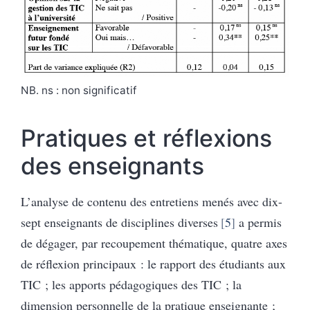
NB. ns : non significatif
Pratiques et réflexions
des enseignants
L’analyse de contenu des entretiens menés avec dix-
sept enseignants de disciplines diverses
5
a permis
de dégager, par recoupement thématique, quatre axes
de réflexion principaux : le rapport des étudiants aux
TIC ; les apports pédagogiques des TIC ; la
dimension personnelle de la pratique enseignante ;