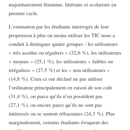
majoritairement féminine, littéraire et scolarisée en
premier cycle.
L’estimation par les étudiants interrogés de leur
propension à plus ou moins utiliser les TIC nous a
conduit à distinguer quatre groupes : les utilisateurs
« très assidus ou réguliers » (32,6 %), les utilisateurs
« moyens » (25,1 %), les utilisateurs « faibles ou
irréguliers » (27,5 %) et les « non utilisateurs »
(14,8 %). Ceux-ci ont déclaré ne pas utiliser
l’ordinateur principalement en raison de son coût
(31,4 %), ou parce qu’ils n’en possèdent pas
(27,1 %), ou encore parce qu’ils ne sont pas
intéressés ou se sentent réfractaires (24,3 %). Plus
marginalement, certains étudiants évoquent des