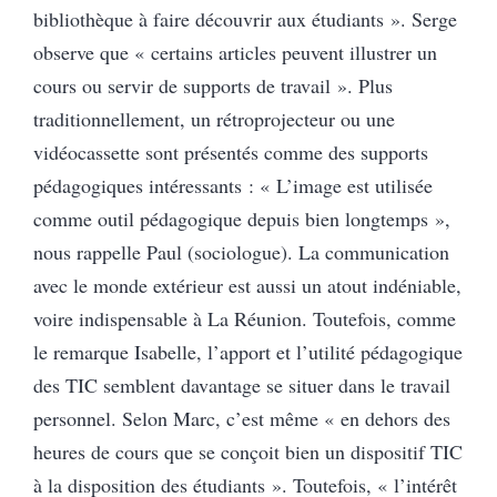
bibliothèque à faire découvrir aux étudiants ». Serge
observe que « certains articles peuvent illustrer un
cours ou servir de supports de travail ». Plus
traditionnellement, un rétroprojecteur ou une
vidéocassette sont présentés comme des supports
pédagogiques intéressants : « L’image est utilisée
comme outil pédagogique depuis bien longtemps »,
nous rappelle Paul (sociologue). La communication
avec le monde extérieur est aussi un atout indéniable,
voire indispensable à La Réunion. Toutefois, comme
le remarque Isabelle, l’apport et l’utilité pédagogique
des TIC semblent davantage se situer dans le travail
personnel. Selon Marc, c’est même « en dehors des
heures de cours que se conçoit bien un dispositif TIC
à la disposition des étudiants ». Toutefois, « l’intérêt