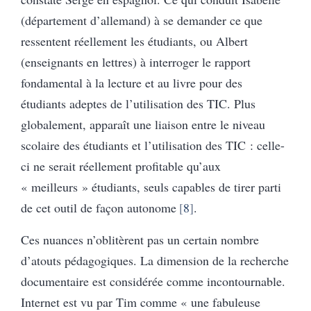
(département d’allemand) à se demander ce que
ressentent réellement les étudiants, ou Albert
(enseignants en lettres) à interroger le rapport
fondamental à la lecture et au livre pour des
étudiants adeptes de l’utilisation des TIC. Plus
globalement, apparaît une liaison entre le niveau
scolaire des étudiants et l’utilisation des TIC : celle-
ci ne serait réellement profitable qu’aux
« meilleurs » étudiants, seuls capables de tirer parti
de cet outil de façon autonome
8
.
Ces nuances n’oblitèrent pas un certain nombre
d’atouts pédagogiques. La dimension de la recherche
documentaire est considérée comme incontournable.
Internet est vu par Tim comme « une fabuleuse