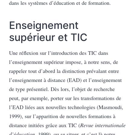
dans les systèmes d’éducation et de formation.
Enseignement
supérieur et TIC
Une réflexion sur l’introduction des TIC dans
l’enseignement supérieur impose, à notre sens, de
rappeler tout d’abord la distinction prévalant entre
l’enseignement à distance (EAD) et l’enseignement
de type présentiel. Dès lors, l’objet de recherche
peut, par exemple, porter sur les transformations de
l’EAD liées aux nouvelles technologies (Masmoudi,
1999), sur l’apparition de nouvelles formations à
distance initiées grâce aux TIC (
Revue internationale
d’éducation
, 1999), ou se situer, et c’est là notre