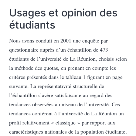
Usages et opinion des
étudiants
Nous avons conduit en 2001 une enquête par
questionnaire auprès d’un échantillon de 473
étudiants de l’université de La Réunion, choisis selon
la méthode des quotas, en prenant en compte les
critères présentés dans le tableau 1 figurant en page
suivante. La représentativité structurelle de
l’échantillon s’avère satisfaisante au regard des
tendances observées au niveau de l’université. Ces
tendances confèrent à l’université de La Réunion un
profil relativement « classique » par rapport aux
caractéristiques nationales de la population étudiante,