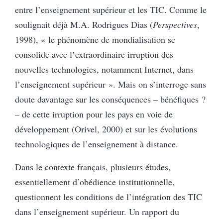
entre l’enseignement supérieur et les TIC. Comme le
soulignait déjà M.A. Rodrigues Dias (
Perspectives
,
1998), « le phénomène de mondialisation se
consolide avec l’extraordinaire irruption des
nouvelles technologies, notamment Internet, dans
l’enseignement supérieur ». Mais on s’interroge sans
doute davantage sur les conséquences – bénéfiques ?
– de cette irruption pour les pays en voie de
développement (Orivel, 2000) et sur les évolutions
technologiques de l’enseignement à distance.
Dans le contexte français, plusieurs études,
essentiellement d’obédience institutionnelle,
questionnent les conditions de l’intégration des TIC
dans l’enseignement supérieur. Un rapport du