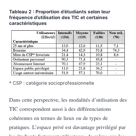
Tableau 2 : Proportion d’étudiants selon leur
fréquence d’utilisation des TIC et certaines
caractéristiques
* CSP : catégorie socioprofessionnelle
Dans cette perspective, les modalités d’utilisation des
TIC correspondent aussi à des différenciations
cohérentes en termes de lieux ou de types de
pratiques. L’espace privé est davantage privilégié par