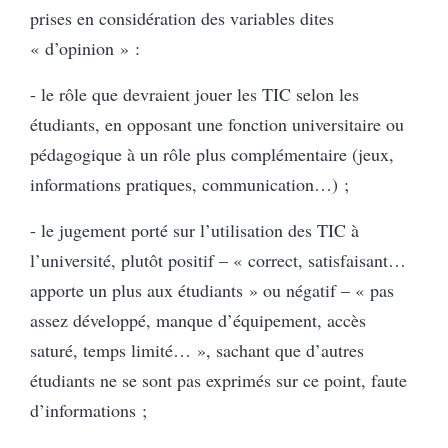
prises en considération des variables dites
« d’opinion » :
- le rôle que devraient jouer les TIC selon les
étudiants, en opposant une fonction universitaire ou
pédagogique à un rôle plus complémentaire (jeux,
informations pratiques, communication…) ;
- le jugement porté sur l’utilisation des TIC à
l’université, plutôt positif – « correct, satisfaisant…
apporte un plus aux étudiants » ou négatif – « pas
assez développé, manque d’équipement, accès
saturé, temps limité… », sachant que d’autres
étudiants ne se sont pas exprimés sur ce point, faute
d’informations ;