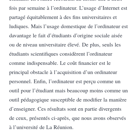
fois par semaine à l’ordinateur. L’usage d’Internet est
partagé équitablement à des fins universitaires et
ludiques. Mais l’usage domestique de l’ordinateur est
davantage le fait d’étudiants d’origine sociale aisée
ou de niveau universitaire élevé. De plus, seuls les
étudiants scientifiques considèrent l’ordinateur
comme indispensable. Le coût financier est le
principal obstacle à l’acquisition d’un ordinateur
personnel. Enfin, l’ordinateur est perçu comme un
outil pour l’étudiant mais beaucoup moins comme un
outil pédagogique susceptible de modifier la manière
d’enseigner. Ces résultats sont en partie divergents
de ceux, présentés ci-après, que nous avons observés
à l’université de La Réunion.