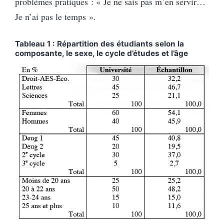
problèmes pratiques : « Je ne sais pas m’en servir…
Je n’ai pas le temps ».
Tableau 1 : Répartition des étudiants selon la
composante, le sexe, le cycle d’études et l’âge