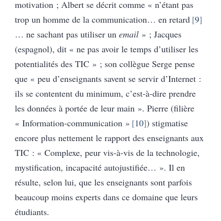
motivation ; Albert se décrit comme « n’étant pas
trop un homme de la communication… en retard
9
… ne sachant pas utiliser un
email
» ; Jacques
(espagnol), dit « ne pas avoir le temps d’utiliser les
potentialités des TIC » ; son collègue Serge pense
que « peu d’enseignants savent se servir d’Internet :
ils se contentent du minimum, c’est-à-dire prendre
les données à portée de leur main ». Pierre (filière
« Information-communication »
10
) stigmatise
encore plus nettement le rapport des enseignants aux
TIC : « Complexe, peur vis-à-vis de la technologie,
mystification, incapacité autojustifiée… ». Il en
résulte, selon lui, que les enseignants sont parfois
beaucoup moins experts dans ce domaine que leurs
étudiants.