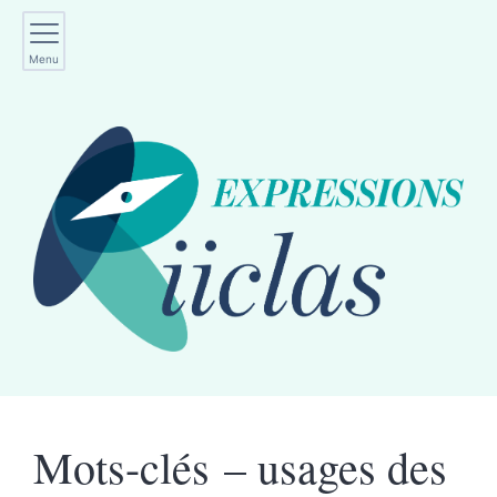
Menu
Mots-clés – usages des