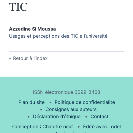
TIC
Azzedine Si
Moussa
Usages et perceptions des TIC à l’université
Retour à l’index
ISSN électronique 3099-8468
Plan du site
Politique de confidentialité
Consignes aux auteurs
Déclaration d’éthique
Contact
Conception : Chapitre neuf
Édité avec Lodel