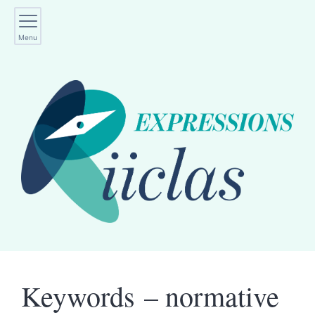
Menu
Keywords – normative