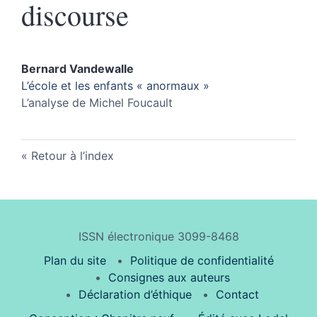
discourse
Bernard
Vandewalle
L’école et les enfants « anormaux »
L’analyse de Michel Foucault
Retour à l’index
ISSN électronique 3099-8468
Plan du site
Politique de confidentialité
Consignes aux auteurs
Déclaration d’éthique
Contact