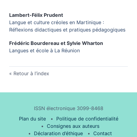
Lambert-Félix
Prudent
Langue et culture créoles en Martinique :
Réflexions didactiques et pratiques pédagogiques
Frédéric
Bourdereau
et
Sylvie
Wharton
Langues et école à La Réunion
Retour à l’index
ISSN électronique 3099-8468
Plan du site
Politique de confidentialité
Consignes aux auteurs
Déclaration d’éthique
Contact