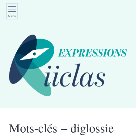
Menu
Mots-clés – diglossie