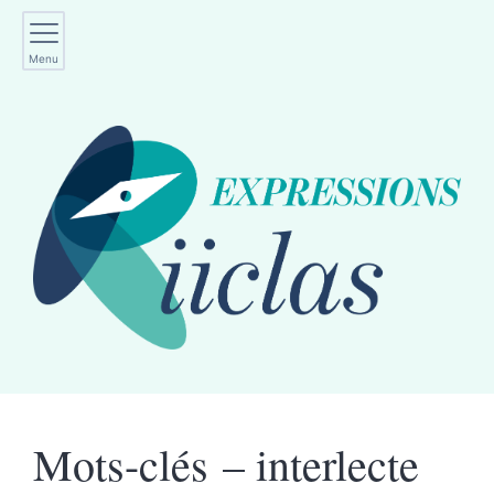
Menu
Mots-clés – interlecte