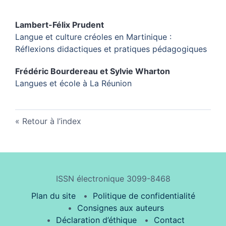
Lambert-Félix
Prudent
Langue et culture créoles en Martinique :
Réflexions didactiques et pratiques pédagogiques
Frédéric
Bourdereau
et
Sylvie
Wharton
Langues et école à La Réunion
Retour à l’index
ISSN électronique 3099-8468
Plan du site
Politique de confidentialité
Consignes aux auteurs
Déclaration d’éthique
Contact