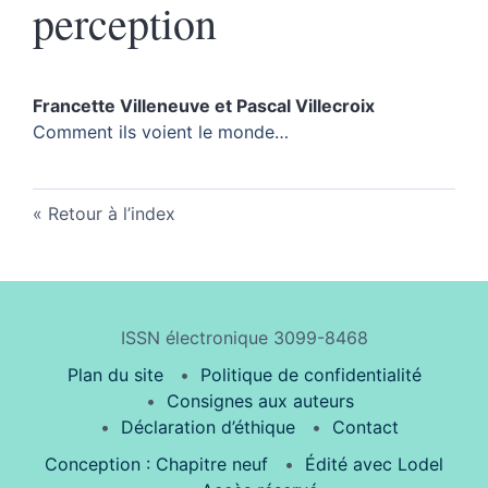
perception
Francette
Villeneuve
et
Pascal
Villecroix
Comment ils voient le monde…
Retour à l’index
ISSN électronique 3099-8468
Plan du site
Politique de confidentialité
Consignes aux auteurs
Déclaration d’éthique
Contact
Conception : Chapitre neuf
Édité avec Lodel