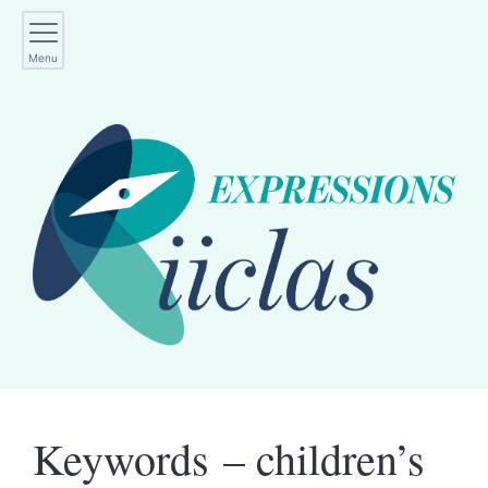
Menu
Keywords – children’s