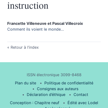
instruction
Francette
Villeneuve
et
Pascal
Villecroix
Comment ils voient le monde…
Retour à l’index
ISSN électronique 3099-8468
Plan du site
Politique de confidentialité
Consignes aux auteurs
Déclaration d’éthique
Contact
Conception : Chapitre neuf
Édité avec Lodel