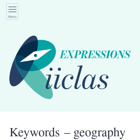
Menu
Keywords – geography