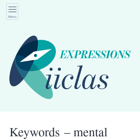
Menu
Keywords – mental