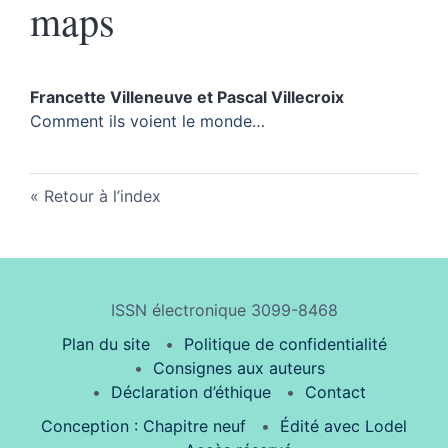
maps
Francette
Villeneuve
et
Pascal
Villecroix
Comment ils voient le monde…
Retour à l’index
ISSN électronique 3099-8468
Plan du site
Politique de confidentialité
Consignes aux auteurs
Déclaration d’éthique
Contact
Conception : Chapitre neuf
Édité avec Lodel