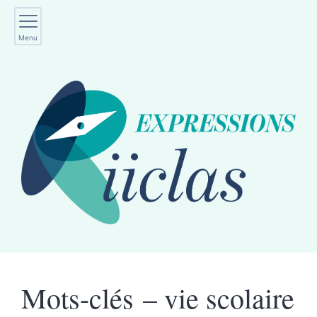
Menu
Mots-clés – vie scolaire