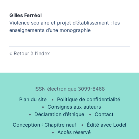
Gilles
Ferréol
Violence scolaire et projet d’établissement : les
enseignements d’une monographie
Retour à l’index
ISSN électronique 3099-8468
Plan du site
Politique de confidentialité
Consignes aux auteurs
Déclaration d’éthique
Contact
Conception : Chapitre neuf
Édité avec Lodel
Accès réservé