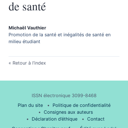
de santé
Michaël
Vauthier
Promotion de la santé et inégalités de santé en
milieu étudiant
Retour à l’index
ISSN électronique 3099-8468
Plan du site
Politique de confidentialité
Consignes aux auteurs
Déclaration d’éthique
Contact