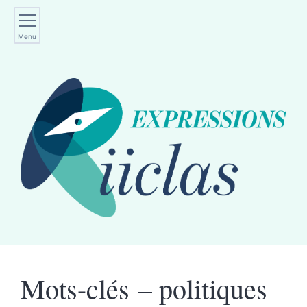
Menu
Mots-clés – politiques