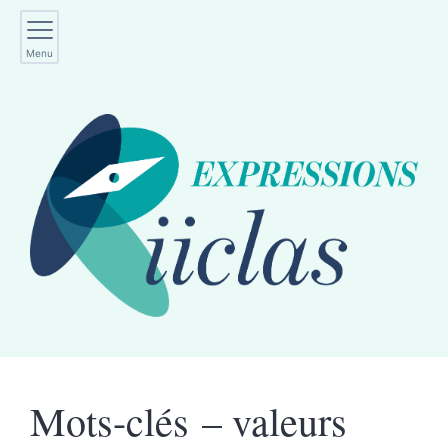
Menu
Mots-clés – valeurs