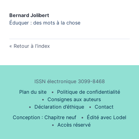
Bernard
Jolibert
Éduquer : des mots à la chose
Retour à l’index
ISSN électronique 3099-8468
Plan du site
Politique de confidentialité
Consignes aux auteurs
Déclaration d’éthique
Contact
Conception : Chapitre neuf
Édité avec Lodel
Accès réservé