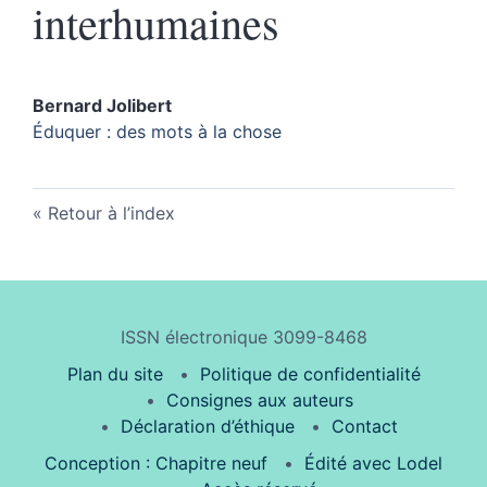
interhumaines
Bernard
Jolibert
Éduquer : des mots à la chose
Retour à l’index
ISSN électronique 3099-8468
Plan du site
Politique de confidentialité
Consignes aux auteurs
Déclaration d’éthique
Contact
Conception : Chapitre neuf
Édité avec Lodel