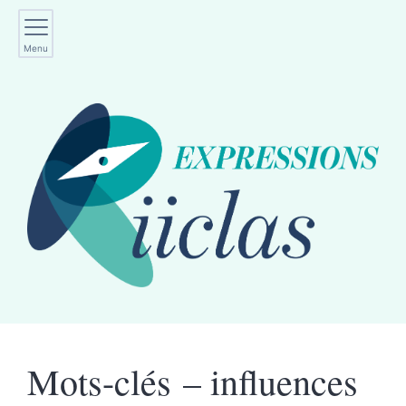
Menu
Mots-clés – influences