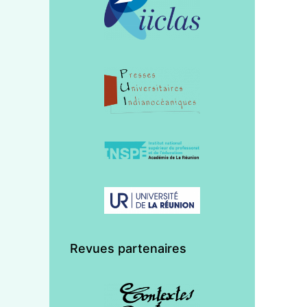
Revues partenaires