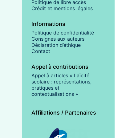
Politique de libre accès
Crédit et mentions légales
Informations
Politique de confidentialité
Consignes aux auteurs
Déclaration d’éthique
Contact
Appel à contributions
Appel à articles « Laïcité
scolaire : représentations,
pratiques et
contextualisations »
Affiliations / Partenaires