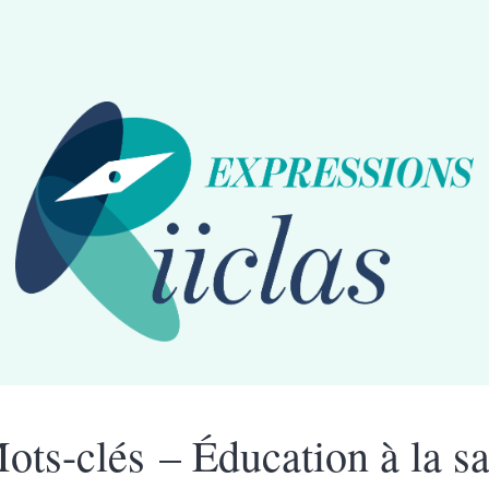
ots-clés – Éducation à la s