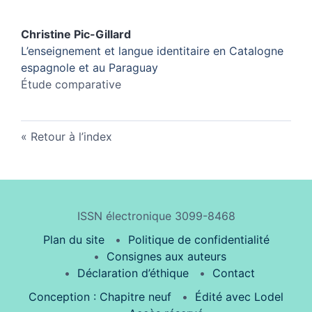
Christine
Pic-Gillard
L’enseignement et langue identitaire en Catalogne
espagnole et au Paraguay
Étude comparative
Retour à l’index
ISSN électronique 3099-8468
Plan du site
Politique de confidentialité
Consignes aux auteurs
Déclaration d’éthique
Contact
Conception : Chapitre neuf
Édité avec Lodel