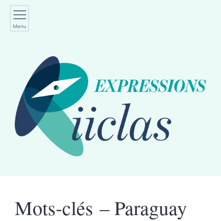
Menu
Mots-clés – Paraguay