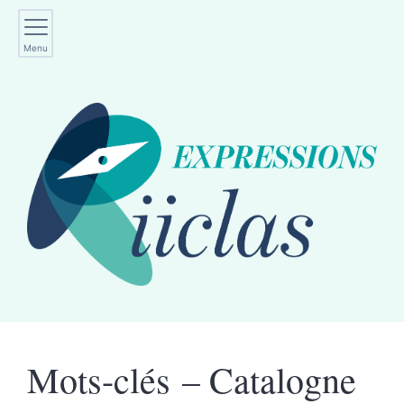
Menu
Mots-clés – Catalogne