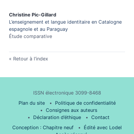
Christine
Pic-Gillard
L’enseignement et langue identitaire en Catalogne
espagnole et au Paraguay
Étude comparative
Retour à l’index
ISSN électronique 3099-8468
Plan du site
Politique de confidentialité
Consignes aux auteurs
Déclaration d’éthique
Contact
Conception : Chapitre neuf
Édité avec Lodel