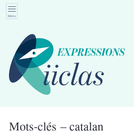
Menu
Mots-clés – catalan