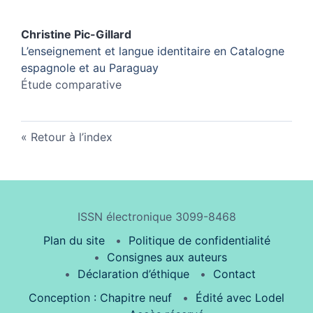
Christine
Pic-Gillard
L’enseignement et langue identitaire en Catalogne
espagnole et au Paraguay
Étude comparative
Retour à l’index
ISSN électronique 3099-8468
Plan du site
Politique de confidentialité
Consignes aux auteurs
Déclaration d’éthique
Contact
Conception : Chapitre neuf
Édité avec Lodel