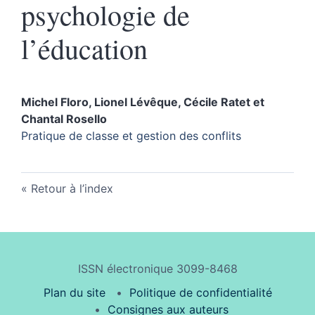
psychologie de
l’éducation
Michel
Floro
,
Lionel
Lévêque
,
Cécile
Ratet
et
Chantal
Rosello
Pratique de classe et gestion des conflits
Retour à l’index
ISSN électronique 3099-8468
Plan du site
Politique de confidentialité
Consignes aux auteurs