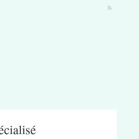
cialisé