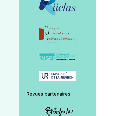
Revues partenaires