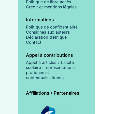
Politique de libre accès
Crédit et mentions légales
Informations
Politique de confidentialité
Consignes aux auteurs
Déclaration d’éthique
Contact
Appel à contributions
Appel à articles « Laïcité
scolaire : représentations,
pratiques et
contextualisations »
Affiliations / Partenaires