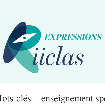
ots-clés – enseignement spé