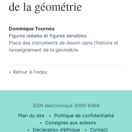
de la géométrie
Dominique
Tournès
Figures idéales et figures sensibles
Place des instruments de dessin dans l’histoire et
l’enseignement de la géométrie
Retour à l’index
ISSN électronique 3099-8468
Plan du site
Politique de confidentialité
Consignes aux auteurs
Déclaration d’éthique
Contact