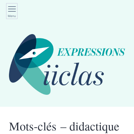
Menu
Mots-clés – didactique