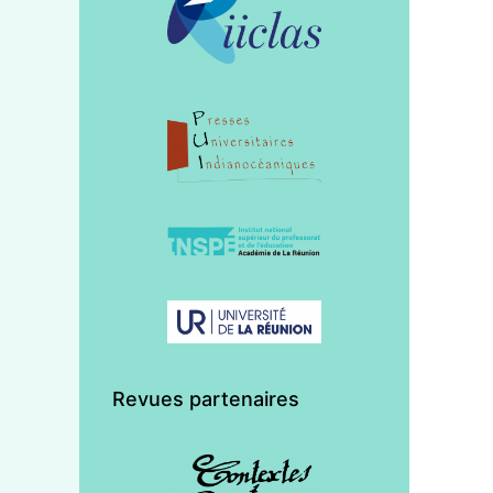
Revues partenaires