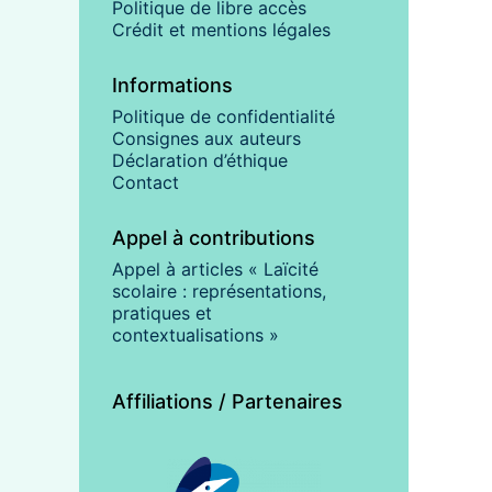
Politique de libre accès
Crédit et mentions légales
Informations
Politique de confidentialité
Consignes aux auteurs
Déclaration d’éthique
Contact
Appel à contributions
Appel à articles « Laïcité
scolaire : représentations,
pratiques et
contextualisations »
Affiliations / Partenaires