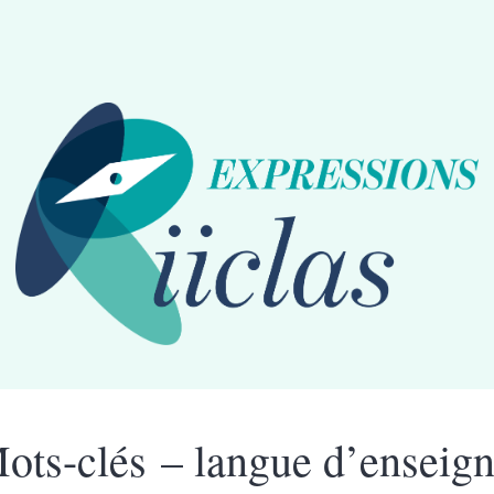
ots-clés – langue d’enseig