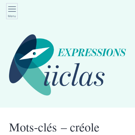
Menu
Mots-clés – créole