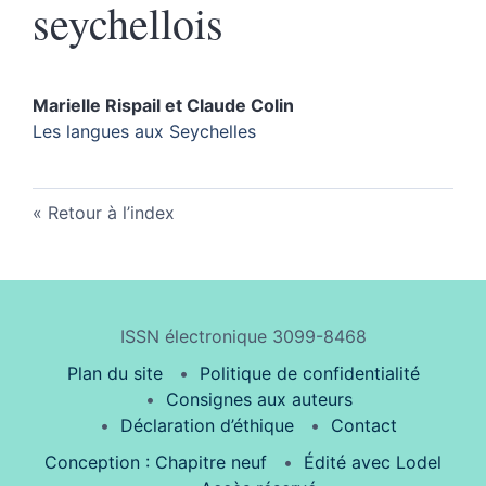
seychellois
Marielle
Rispail
et
Claude
Colin
Les langues aux Seychelles
Retour à l’index
ISSN électronique 3099-8468
Plan du site
Politique de confidentialité
Consignes aux auteurs
Déclaration d’éthique
Contact
Conception : Chapitre neuf
Édité avec Lodel