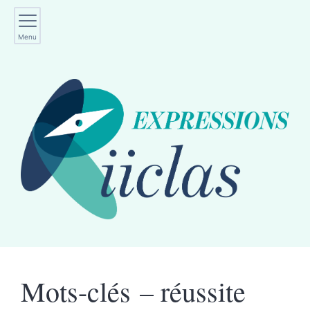
Menu
Mots-clés – réussite