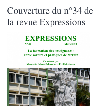
Couverture du n°34 de
la revue Expressions