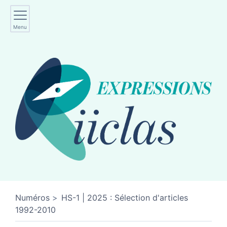
Menu
Numéros
HS-1 | 2025 : Sélection d'articles
1992-2010