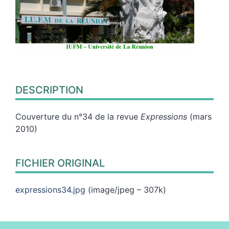
DESCRIPTION
Couverture du n°34 de la revue
Expressions
(mars
2010)
FICHIER ORIGINAL
expressions34.jpg
(image/jpeg – 307k)