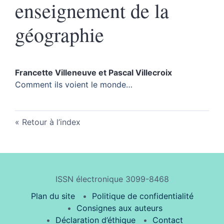
enseignement de la
géographie
Francette
Villeneuve
et
Pascal
Villecroix
Comment ils voient le monde…
Retour à l’index
ISSN électronique 3099-8468
Plan du site
Politique de confidentialité
Consignes aux auteurs
Déclaration d’éthique
Contact