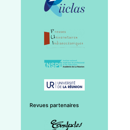
Revues partenaires