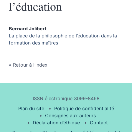
l’éducation
Bernard
Jolibert
La place de la philosophie de l’éducation dans la
formation des maîtres
Retour à l’index
ISSN électronique 3099-8468
Plan du site
Politique de confidentialité
Consignes aux auteurs
Déclaration d’éthique
Contact