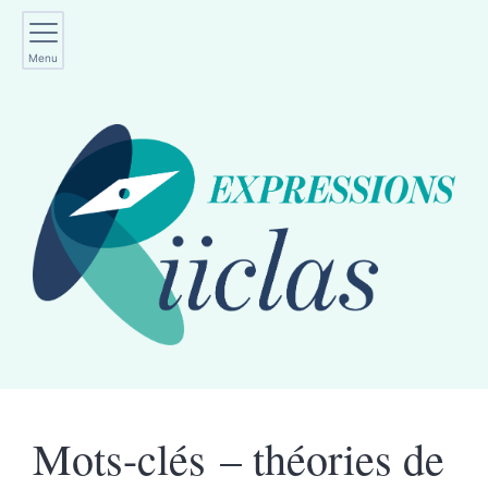
Menu
Mots-clés – théories de