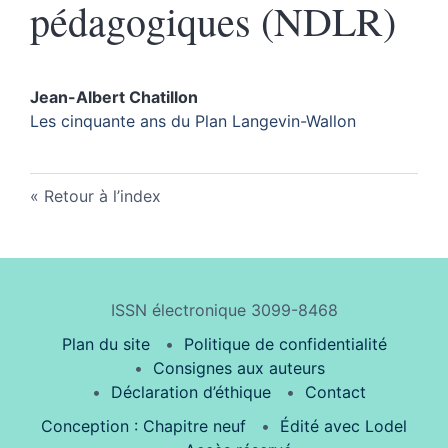
pédagogiques (NDLR)
Jean-Albert
Chatillon
Les cinquante ans du Plan Langevin-Wallon
Retour à l’index
ISSN électronique 3099-8468
Plan du site
Politique de confidentialité
Consignes aux auteurs
Déclaration d’éthique
Contact
Conception : Chapitre neuf
Édité avec Lodel