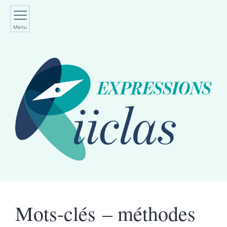
Menu
Mots-clés – méthodes