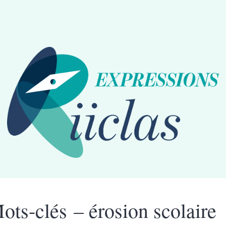
ots-clés – érosion scolaire