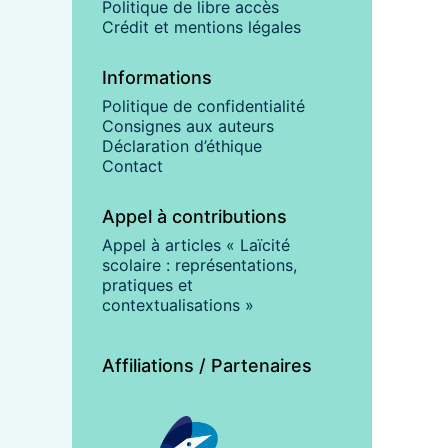
Politique de libre accès
Crédit et mentions légales
Informations
Politique de confidentialité
Consignes aux auteurs
Déclaration d’éthique
Contact
Appel à contributions
Appel à articles « Laïcité
scolaire : représentations,
pratiques et
contextualisations »
Affiliations / Partenaires