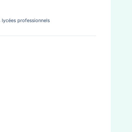
s lycées professionnels