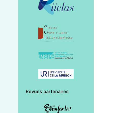
Revues partenaires